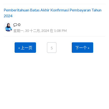
Pemberitahuan Batas Akhir Konfirmasi Pembayaran Tahun
2024
0
星期一, 30 十二月, 2024 在 1:08 PM
« 上一页
下一个 »
5