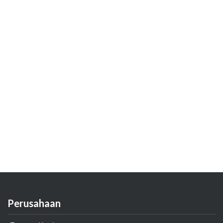
Perusahaan