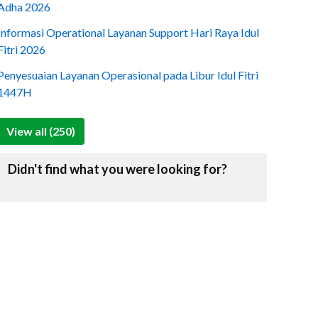
Adha 2026
Informasi Operational Layanan Support Hari Raya Idul
Fitri 2026
Penyesuaian Layanan Operasional pada Libur Idul Fitri
1447H
View all (250)
Didn't find what you were looking for?