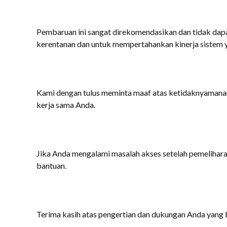
Pembaruan ini sangat direkomendasikan dan tidak dapat
kerentanan dan untuk mempertahankan kinerja sistem 
Kami dengan tulus meminta maaf atas ketidaknyamana
kerja sama Anda.
Jika Anda mengalami masalah akses setelah pemelihar
bantuan.
Terima kasih atas pengertian dan dukungan Anda yang 