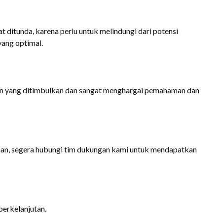
 ditunda, karena perlu untuk melindungi dari potensi
yang optimal.
n yang ditimbulkan dan sangat menghargai pemahaman dan
aan, segera hubungi tim dukungan kami untuk mendapatkan
berkelanjutan.