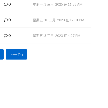
0
星期一, 3 三月, 2025 在 11:58 AM
0
星期五, 10 二月, 2023 在 12:01 PM
0
星期五, 3 二月, 2023 在 4:27 PM
下一个 »