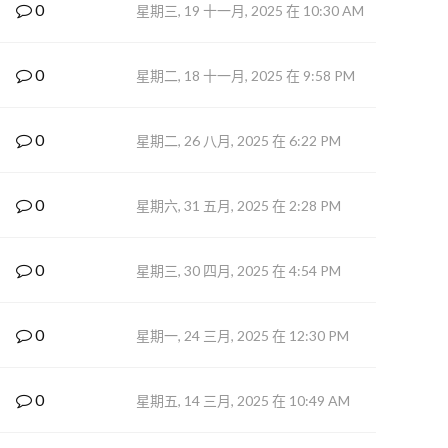
0
星期三, 19 十一月, 2025 在 10:30 AM
0
星期二, 18 十一月, 2025 在 9:58 PM
0
星期二, 26 八月, 2025 在 6:22 PM
0
星期六, 31 五月, 2025 在 2:28 PM
0
星期三, 30 四月, 2025 在 4:54 PM
0
星期一, 24 三月, 2025 在 12:30 PM
0
星期五, 14 三月, 2025 在 10:49 AM