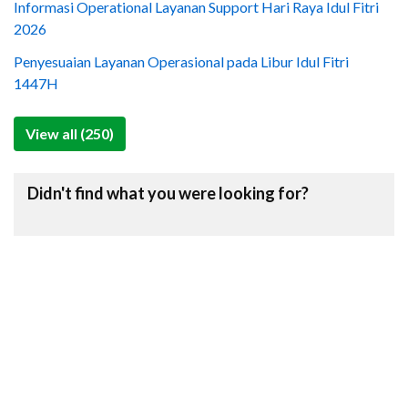
Informasi Operational Layanan Support Hari Raya Idul Fitri
2026
Penyesuaian Layanan Operasional pada Libur Idul Fitri
1447H
View all (250)
Didn't find what you were looking for?