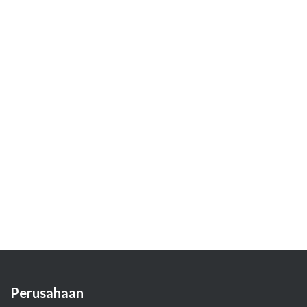
Perusahaan