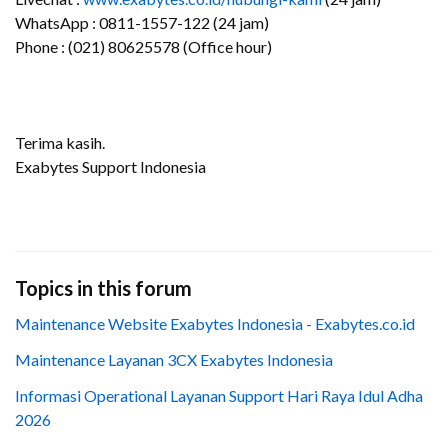
WhatsApp : 0811-1557-122 (24 jam)
Phone : (021) 80625578 (Office hour)
Terima kasih.
Exabytes Support Indonesia
Topics in this forum
Maintenance Website Exabytes Indonesia - Exabytes.co.id
Maintenance Layanan 3CX Exabytes Indonesia
Informasi Operational Layanan Support Hari Raya Idul Adha
2026