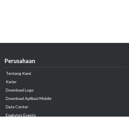
Perusahaan
Tentang Kami
Karier
Download Logo
Download Aplikasi Mobile
Data Center
Exabytes Events
Testimonial