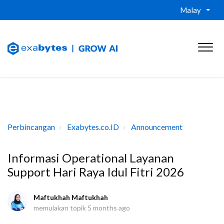
Malay
Perbincangan
Exabytes.co.ID
Announcement
Informasi Operational Layanan
Support Hari Raya Idul Fitri 2026
Maftukhah Maftukhah
memulakan topik
5 months ago