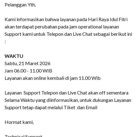
Pelanggan Yth,
Kami informasikan bahwa layanan pada Hari Raya Idul Fitri
akan terdapat perubahan pada jam operational layanan
Support kami untuk Telepon dan Live Chat sebagai berikut ini
:
WAKTU
Sabtu, 21 Maret 2026
Jam 06.00 - 11.00 WIB
Layanan akan online kembali di jam 11.00 Wib
Layanan Support Telepon dan Live Chat akan off sementara
Selama Waktu yang diinformasikan, untuk dukungan Layanan
Support tetap dapat melalui Tiket dan Email
Hormat kami,
Technical Support