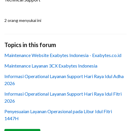
2 orang menyukai ini
Topics in this forum
Maintenance Website Exabytes Indonesia - Exabytes.co.id
Maintenance Layanan 3CX Exabytes Indonesia
Informasi Operational Layanan Support Hari Raya Idul Adha
2026
Informasi Operational Layanan Support Hari Raya Idul Fitri
2026
Penyesuaian Layanan Operasional pada Libur Idul Fitri
1447H