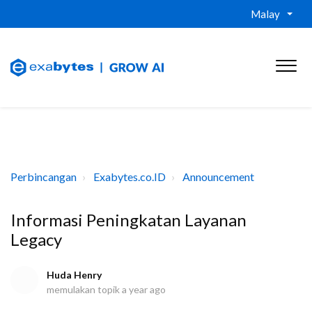
Malay
Perbincangan
Exabytes.co.ID
Announcement
Informasi Peningkatan Layanan
Legacy
Huda Henry
memulakan topik
a year ago