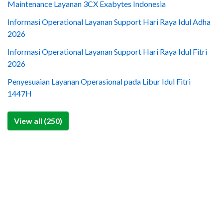
Maintenance Layanan 3CX Exabytes Indonesia
Informasi Operational Layanan Support Hari Raya Idul Adha
2026
Informasi Operational Layanan Support Hari Raya Idul Fitri
2026
Penyesuaian Layanan Operasional pada Libur Idul Fitri
1447H
View all (250)