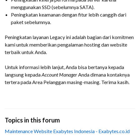
menggunakan SSD (sebelumnya SATA).
Peningkatan keamanan dengan fitur lebih canggih dari
paket sebelumnya.
Peningkatan layanan Legacy ini adalah bagian dari komitmen
kami untuk memberikan pengalaman hosting dan website
terbaik untuk Anda.
Untuk informasi lebih lanjut, Anda bisa bertanya kepada
langsung kepada
Account Manager
Anda dimana kontaknya
tertera pada Area Pelanggan masing-masing. Terima kasih.
Topics in this forum
Maintenance Website Exabytes Indonesia - Exabytes.co.id