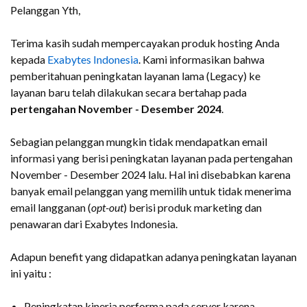
Pelanggan Yth,
Terima kasih sudah mempercayakan produk hosting Anda
kepada
Exabytes Indonesia
. Kami informasikan bahwa
pemberitahuan peningkatan layanan lama (Legacy) ke
layanan baru telah dilakukan secara bertahap pada
pertengahan November - Desember 2024
.
Sebagian pelanggan mungkin tidak mendapatkan email
informasi yang berisi peningkatan layanan pada pertengahan
November - Desember 2024 lalu. Hal ini disebabkan karena
banyak email pelanggan yang memilih untuk tidak menerima
email langganan (
opt-out
) berisi produk marketing dan
penawaran dari Exabytes Indonesia.
Adapun benefit yang didapatkan adanya peningkatan layanan
ini yaitu :
Peningkatan kinerja performa pada server karena