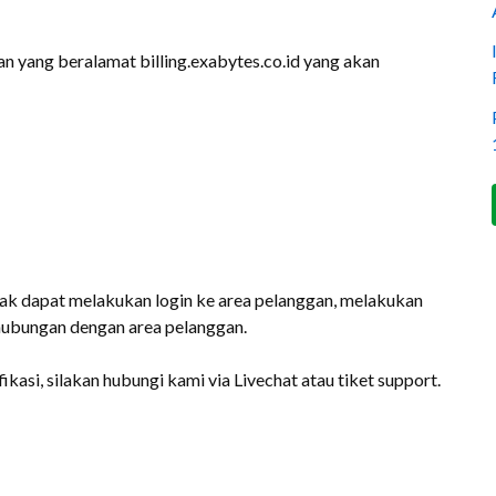
 yang beralamat billing.exabytes.co.id yang akan
ak dapat melakukan login ke area pelanggan, melakukan
rhubungan dengan area pelanggan.
ikasi, silakan hubungi kami via Livechat atau tiket support.