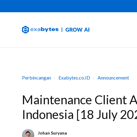
Perbincangan
Exabytes.co.ID
Announcement
Maintenance Client A
Indonesia [18 July 20
Johan Suryana