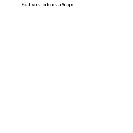
Exabytes Indonesia Support