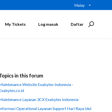
Malay
My Tickets
Log masuk
Daftar
Topics in this forum
Maintenance Website Exabytes Indonesia -
Exabytes.co.id
Maintenance Layanan 3CX Exabytes Indonesia
Informasi Operational Layanan Support Hari Raya Idul