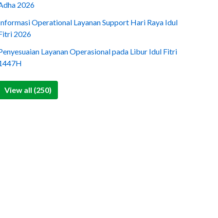
Adha 2026
Informasi Operational Layanan Support Hari Raya Idul
Fitri 2026
Penyesuaian Layanan Operasional pada Libur Idul Fitri
1447H
View all (250)