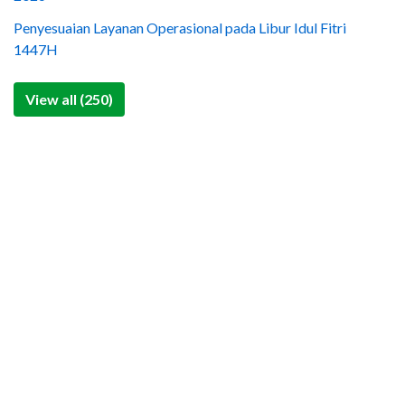
Penyesuaian Layanan Operasional pada Libur Idul Fitri
1447H
View all (250)