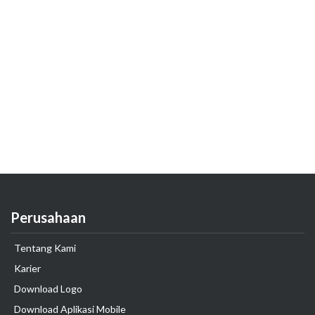
Perusahaan
Tentang Kami
Karier
Download Logo
Download Aplikasi Mobile