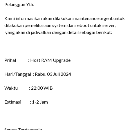
Pelanggan Yth.
Kami informasikan akan dilakukan maintenance urgent untuk
dilakukan pemeliharaan system dan reboot untuk server,
yang akan di jadwalkan dengan detail sebagai berikut:
Prihal : Host RAM Upgrade
Hari/Tanggal : Rabu, 03 Juli 2024
Waktu : 22:00 WIB
Estimasi : 1-2 Jam
Server Terdampak: