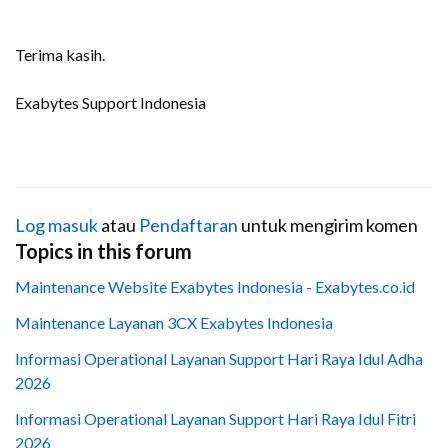
Terima kasih.
Exabytes Support Indonesia
Log masuk
atau
Pendaftaran
untuk mengirim komen
Topics in this forum
Maintenance Website Exabytes Indonesia - Exabytes.co.id
Maintenance Layanan 3CX Exabytes Indonesia
Informasi Operational Layanan Support Hari Raya Idul Adha
2026
Informasi Operational Layanan Support Hari Raya Idul Fitri
2026