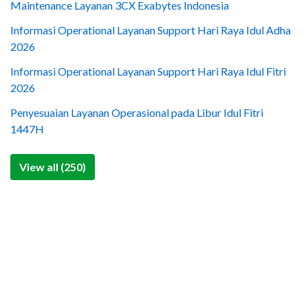
Maintenance Layanan 3CX Exabytes Indonesia
Informasi Operational Layanan Support Hari Raya Idul Adha
2026
Informasi Operational Layanan Support Hari Raya Idul Fitri
2026
Penyesuaian Layanan Operasional pada Libur Idul Fitri
1447H
View all (250)