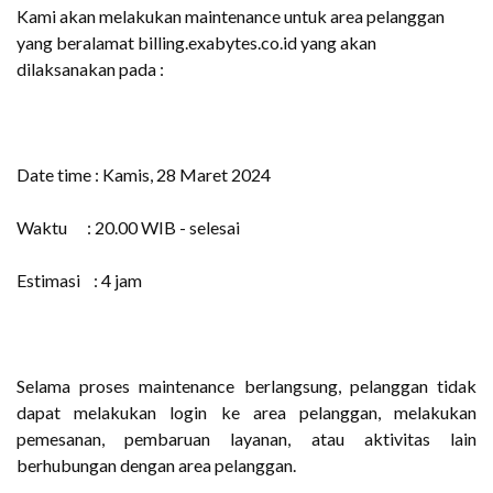
Kami akan melakukan maintenance untuk area pelanggan
yang beralamat billing.exabytes.co.id yang akan
dilaksanakan pada :
Date time : Kamis, 28 Maret 2024
Waktu : 20.00 WIB - selesai
Estimasi : 4 jam
Selama proses maintenance berlangsung, pelanggan tidak
dapat melakukan login ke area pelanggan, melakukan
pemesanan, pembaruan layanan, atau aktivitas lain
berhubungan dengan area pelanggan.