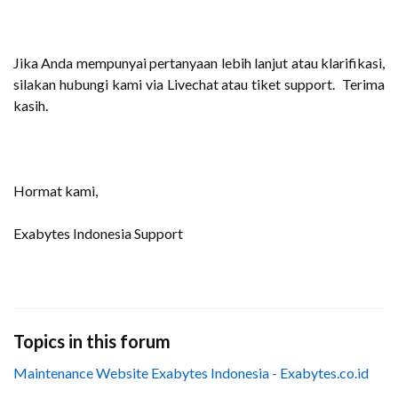
Jika Anda mempunyai pertanyaan lebih lanjut atau klarifikasi,
silakan hubungi kami via Livechat atau tiket support. Terima
kasih.
Hormat kami,
Exabytes Indonesia Support
Topics in this forum
Maintenance Website Exabytes Indonesia - Exabytes.co.id