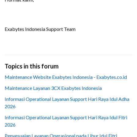
Exabytes Indonesia Support Team
Topics in this forum
Maintenance Website Exabytes Indonesia - Exabytes.co.id
Maintenance Layanan 3CX Exabytes Indonesia
Informasi Operational Layanan Support Hari Raya Idul Adha
2026
Informasi Operational Layanan Support Hari Raya Idul Fitri
2026
Penyesuaian Layanan Operasional pada Libur Idul Fitri