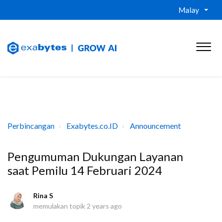
Malay
Perbincangan
Exabytes.co.ID
Announcement
Pengumuman Dukungan Layanan
saat Pemilu 14 Februari 2024
Rina S
memulakan topik
2 years ago