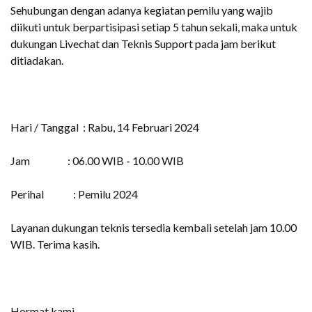
Sehubungan dengan adanya kegiatan pemilu yang wajib
diikuti untuk berpartisipasi setiap 5 tahun sekali, maka untuk
dukungan Livechat dan Teknis Support pada jam berikut
ditiadakan.
Hari / Tanggal : Rabu, 14 Februari 2024
Jam : 06.00 WIB - 10.00 WIB
Perihal : Pemilu 2024
Layanan dukungan teknis tersedia kembali setelah jam 10.00
WIB. Terima kasih.
Hormat kami,