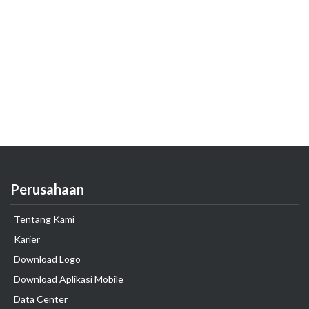
Perusahaan
Tentang Kami
Karier
Download Logo
Download Aplikasi Mobile
Data Center