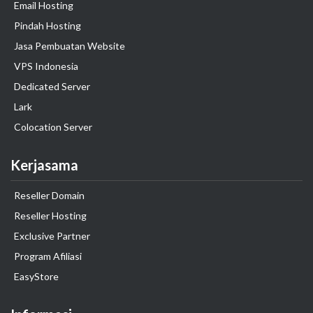
Email Hosting
Pindah Hosting
Jasa Pembuatan Website
VPS Indonesia
Dedicated Server
Lark
Colocation Server
Kerjasama
Reseller Domain
Reseller Hosting
Exclusive Partner
Program Afiliasi
EasyStore