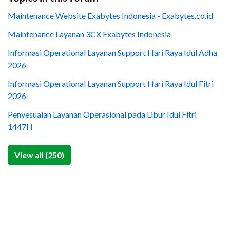
Maintenance Website Exabytes Indonesia - Exabytes.co.id
Maintenance Layanan 3CX Exabytes Indonesia
Informasi Operational Layanan Support Hari Raya Idul Adha
2026
Informasi Operational Layanan Support Hari Raya Idul Fitri
2026
Penyesuaian Layanan Operasional pada Libur Idul Fitri
1447H
View all (250)