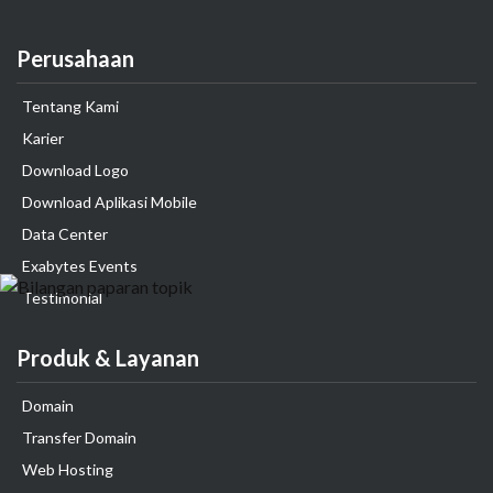
Perusahaan
Tentang Kami
Karier
Download Logo
Download Aplikasi Mobile
Data Center
Exabytes Events
Testimonial
Produk & Layanan
Domain
Transfer Domain
Web Hosting