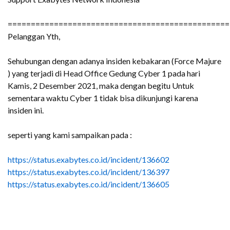
================================================
Pelanggan Yth,
Sehubungan dengan adanya insiden kebakaran (Force Majure
) yang terjadi di Head Office Gedung Cyber 1 pada hari
Kamis, 2 Desember 2021, maka dengan begitu Untuk
sementara waktu Cyber 1 tidak bisa dikunjungi karena
insiden ini.
seperti yang kami sampaikan pada :
https://status.exabytes.co.id/incident/136602
https://status.exabytes.co.id/incident/136397
https://status.exabytes.co.id/incident/136605