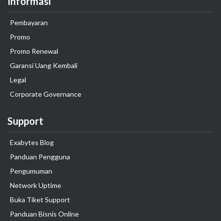
Informasi
Pembayaran
Promo
Promo Renewal
Garansi Uang Kembali
Legal
Corporate Governance
Support
Exabytes Blog
Panduan Pengguna
Pengumuman
Network Uptime
Buka Tiket Support
Panduan Bisnis Online