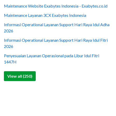
Maintenance Website Exabytes Indonesia - Exabytes.co.id
Maintenance Layanan 3CX Exabytes Indonesia
Informasi Operational Layanan Support Hari Raya Idul Adha
2026
Informasi Operational Layanan Support Hari Raya Idul Fitri
2026
Penyesuaian Layanan Operasional pada Libur Idul Fitri
1447H
View all (250)