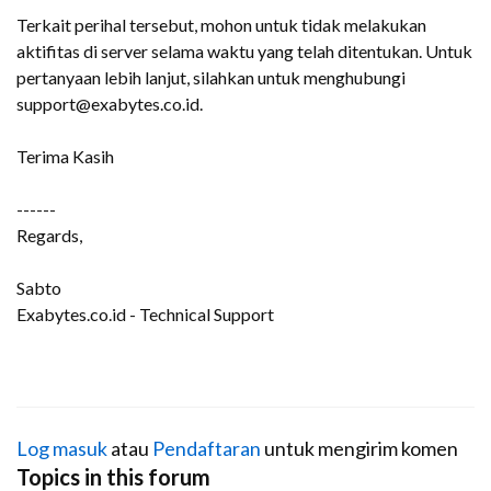
Terkait perihal tersebut, mohon untuk tidak melakukan
aktifitas di server selama waktu yang telah ditentukan. Untuk
pertanyaan lebih lanjut, silahkan untuk menghubungi
support@exabytes.co.id.
Terima Kasih
------
Regards,
Sabto
Exabytes.co.id - Technical Support
Log masuk
atau
Pendaftaran
untuk mengirim komen
Topics in this forum