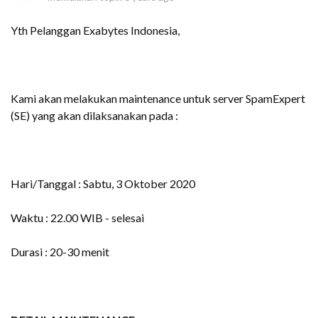
Yth Pelanggan Exabytes Indonesia,
Kami akan melakukan maintenance untuk server SpamExpert
(SE) yang akan dilaksanakan pada :
Hari/Tanggal : Sabtu, 3 Oktober 2020
Waktu : 22.00 WIB - selesai
Durasi : 20-30 menit