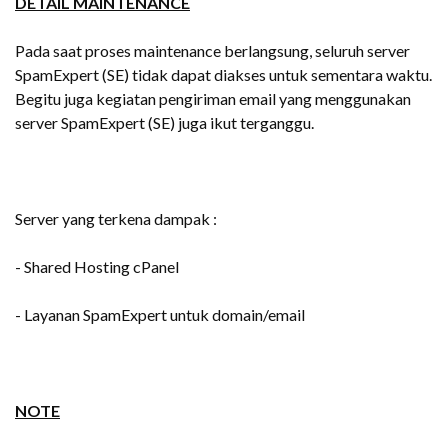
DETAIL MAINTENANCE
Pada saat proses maintenance berlangsung, seluruh server
SpamExpert (SE) tidak dapat diakses untuk sementara waktu.
Begitu juga kegiatan pengiriman email yang menggunakan
server SpamExpert (SE) juga ikut terganggu.
Server yang terkena dampak :
- Shared Hosting cPanel
- Layanan SpamExpert untuk domain/email
NOTE