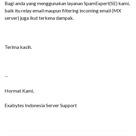
Bagi anda yang menggunakan layanan SpamExpert(SE) kami,
baik itu relay email maupun filtering incoming email (MX
server) juga ikut terkena dampak.
Terima kasih.
--
Hormat Kami,
Exabytes Indonesia Server Support