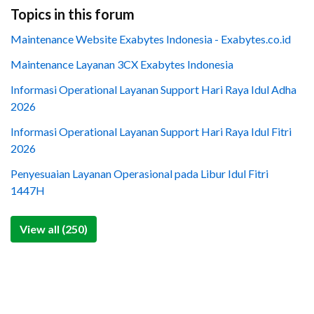
Topics in this forum
Maintenance Website Exabytes Indonesia - Exabytes.co.id
Maintenance Layanan 3CX Exabytes Indonesia
Informasi Operational Layanan Support Hari Raya Idul Adha
2026
Informasi Operational Layanan Support Hari Raya Idul Fitri
2026
Penyesuaian Layanan Operasional pada Libur Idul Fitri
1447H
View all (250)