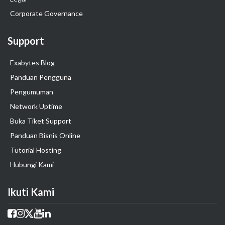
Corporate Governance
Support
Exabytes Blog
Panduan Pengguna
Pengumuman
Network Uptime
Buka Tiket Support
Panduan Bisnis Online
Tutorial Hosting
Hubungi Kami
Ikuti Kami