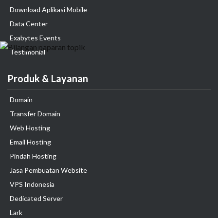
Download Aplikasi Mobile
Data Center
Exabytes Events
Testimonial
Produk & Layanan
Domain
Transfer Domain
Web Hosting
Email Hosting
Pindah Hosting
Jasa Pembuatan Website
VPS Indonesia
Dedicated Server
Lark