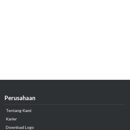
Perusahaan
Tentang Kami
Karier
Download Logo