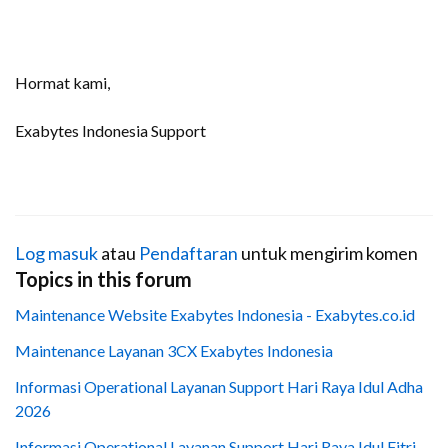
Hormat kami,
Exabytes Indonesia Support
Log masuk
atau
Pendaftaran
untuk mengirim komen
Topics in this forum
Maintenance Website Exabytes Indonesia - Exabytes.co.id
Maintenance Layanan 3CX Exabytes Indonesia
Informasi Operational Layanan Support Hari Raya Idul Adha
2026
Informasi Operational Layanan Support Hari Raya Idul Fitri