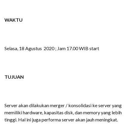
WAKTU
Selasa, 18 Agustus 2020 ; Jam 17.00 WIB start
TUJUAN
Server akan dilakukan merger / konsolidasi ke server yang
memiliki hardware, kapasitas disk, dan memory yang lebih
tinggi. Hal ini juga performa server akan jauh meningkat.