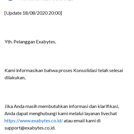
[Update 18/08/2020 20:00]
Yth. Pelanggan Exabytes,
Kami informasikan bahwa proses Konsolidasi telah selesai
dilakukan,
Jika Anda masih membutuhkan informasi dan klarifikasi,
Anda dapat menghubungi kami melalui layanan livechat
https://www.exabytes.co.id/
atau email kami di
support@exabytes.co.id.