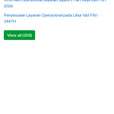
2026
Penyesuaian Layanan Operasional pada Libur Idul Fitri
1447H
View all (250)