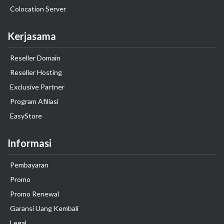
Colocation Server
Kerjasama
Reseller Domain
Reseller Hosting
Exclusive Partner
Program Afiliasi
EasyStore
Informasi
Pembayaran
Promo
Promo Renewal
Garansi Uang Kembali
Legal