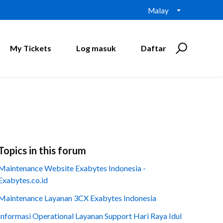
Malay
My Tickets
Log masuk
Daftar
Topics in this forum
Maintenance Website Exabytes Indonesia -
Exabytes.co.id
Maintenance Layanan 3CX Exabytes Indonesia
Informasi Operational Layanan Support Hari Raya Idul