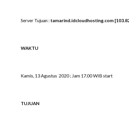
Server Tujuan :
tamarind
.idcloudhosting.com
[103.8
WAKTU
Kamis, 13 Agustus 2020 ; Jam 17.00 WIB start
TUJUAN