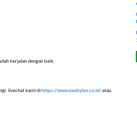
sudah berjalan dengan baik.
ngi livechat kami di
https://www.exabytes.co.id/
atau