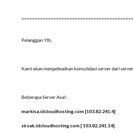
=========================================
Pelanggan Yth,
Kami akan menjadwalkan konsolidasi server dari server 
Beberapa Server Asal :
markisa.idcloudhosting.com [103.82.241.4]
sirsak.idcloudhosting.com [ 103.82.241.14]