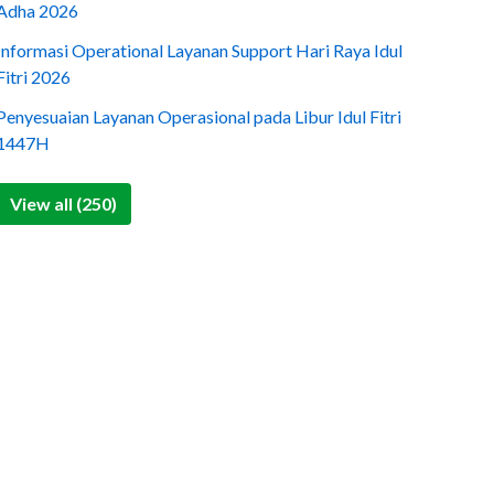
Adha 2026
Informasi Operational Layanan Support Hari Raya Idul
Fitri 2026
Penyesuaian Layanan Operasional pada Libur Idul Fitri
1447H
View all (250)