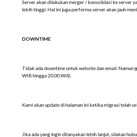
Server akan dilakukan merger / konsolidasi ke server 
lebih tinggi. Hal ini juga performa server akan jauh men
DOWNTIME
Tidak ada downtime untuk website dan email. Namun
WIB hingga 20.00 WIB.
Kami akan update di halaman ini ketika migrasi telah sel
Jika ada yang ingin ditanyakan lebih lanjut, silakan hubu