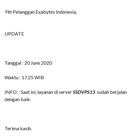
Yth Pelanggan Exabytes Indonesia,
UPDATE
Tanggal : 20 June 2020
Waktu : 17.25 WIB
INFO. : Saat ini, layanan di server
SSDVPS13
sudah berjalan
dengan baik.
Terima kasih.