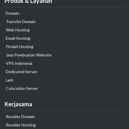
Produk & Layanan
Domain
Transfer Domain
Web Hosting
Email Hosting
Pindah Hosting
Jasa Pembuatan Website
VPS Indonesia
Dedicated Server
Lark
Colocation Server
Kerjasama
Reseller Domain
Reseller Hosting