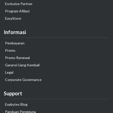
Exclusive Partner
Program Afiliasi
EasyStore
Informasi
Pembayaran
Promo
Promo Renewal
Garansi Uang Kembali
Legal
Corporate Governance
Support
Exabytes Blog
Panduan Pengguna