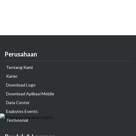
Perusahaan
Tentang Kami
Karier
Download Logo
Download Aplikasi Mobile
Data Center
Exabytes Events
Testimonial