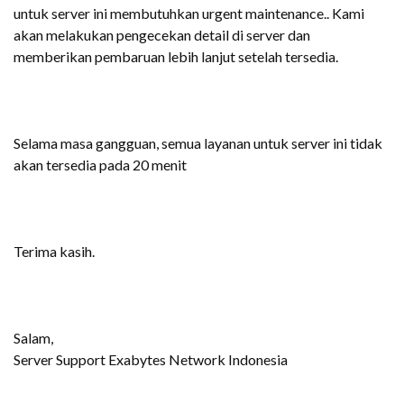
untuk server ini membutuhkan urgent maintenance.. Kami
akan melakukan pengecekan detail di server dan
memberikan pembaruan lebih lanjut setelah tersedia
.
Selama masa gangguan, semua layanan untuk server ini tidak
akan tersedia pada 20 menit
Terima kasih.
Salam,
Server Support Exabytes Network Indonesia