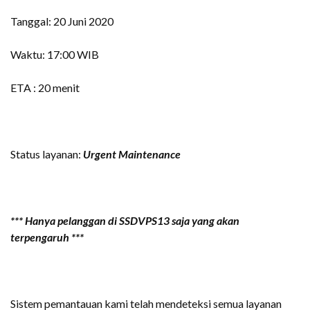
Tanggal: 20 Juni 2020
Waktu: 17:00 WIB
ETA : 20 menit
Status layanan:
Urgent Maintenance
*** Hanya pelanggan di SSDVPS13 saja yang akan
terpengaruh ***
Sistem pemantauan kami telah mendeteksi semua layanan