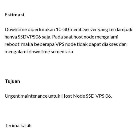
Estimasi
Downtime diperkirakan 10-30 menit. Server yang terdampak
hanya SSDVPS06 saja. Pada saat host node mengalami
reboot, maka beberapa VPS node tidak dapat diakses dan
mengalami downtime sementara.
Tujuan
Urgent maintenance untuk Host Node SSD VPS 06.
Terima kasih.