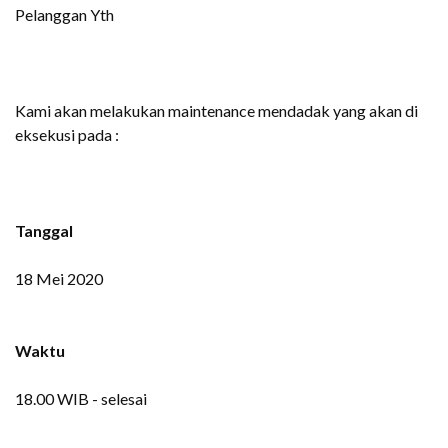
Pelanggan Yth
Kami akan melakukan maintenance mendadak yang akan di
eksekusi pada :
Tanggal
18 Mei 2020
Waktu
18.00 WIB - selesai