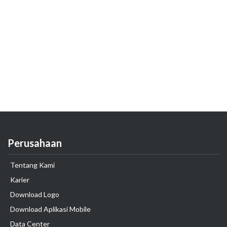
Perusahaan
Tentang Kami
Karier
Download Logo
Download Aplikasi Mobile
Data Center