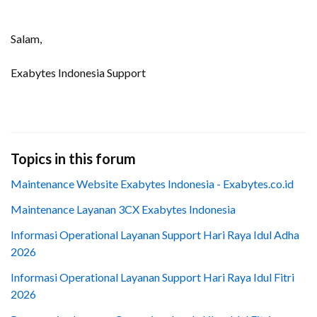
Salam,
Exabytes Indonesia Support
Topics in this forum
Maintenance Website Exabytes Indonesia - Exabytes.co.id
Maintenance Layanan 3CX Exabytes Indonesia
Informasi Operational Layanan Support Hari Raya Idul Adha
2026
Informasi Operational Layanan Support Hari Raya Idul Fitri
2026