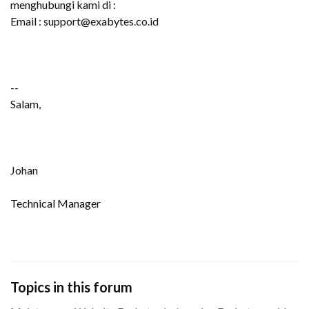
menghubungi kami di :
Email : support@exabytes.co.id
--
Salam,
Johan
Technical Manager
Topics in this forum