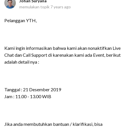
Johan Suryana
memulakan topik
7 years ago
Pelanggan YTH,
Kami ingin informasikan bahwa kami akan nonaktifkan Live
Chat dan Call Support di karenakan kami ada Event, berikut
adalah detail nya :
Tanggal : 21 Desember 2019
Jam : 11.00 - 13.00 WIB
Jika anda membutuhkan bantuan / klarifikasi, bisa