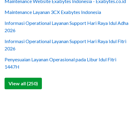
Maintenance Website Exabytes Indonesia - Exabytes.co.id
Maintenance Layanan 3CX Exabytes Indonesia
Informasi Operational Layanan Support Hari Raya Idul Adha
2026
Informasi Operational Layanan Support Hari Raya Idul Fitri
2026
Penyesuaian Layanan Operasional pada Libur Idul Fitri
1447H
View all (250)