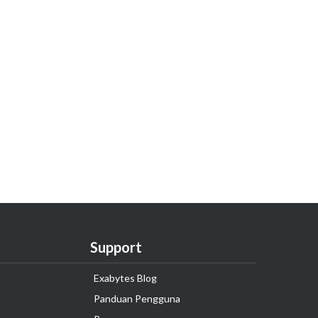
Support
Exabytes Blog
Panduan Pengguna