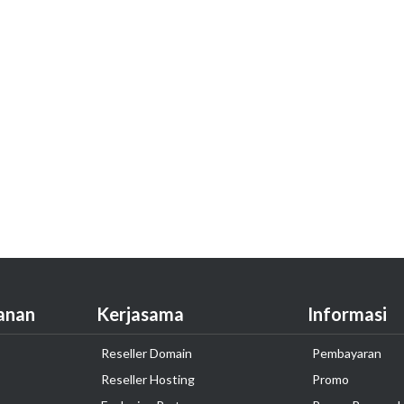
anan
Kerjasama
Informasi
Reseller Domain
Pembayaran
Reseller Hosting
Promo