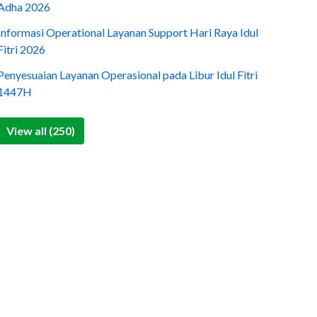
Adha 2026
Informasi Operational Layanan Support Hari Raya Idul
Fitri 2026
Penyesuaian Layanan Operasional pada Libur Idul Fitri
1447H
View all (250)