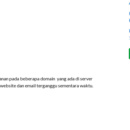
anan pada beberapa domain yang ada di server
website dan email terganggu sementara waktu.