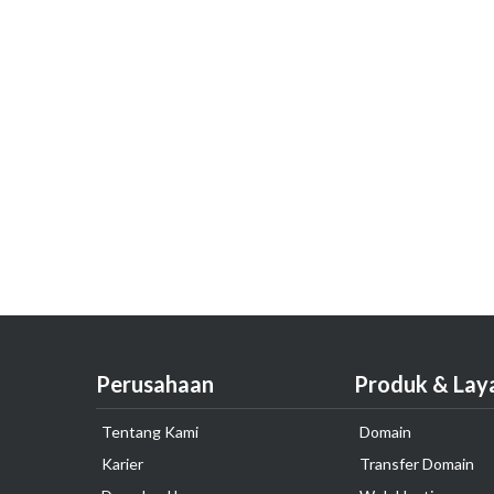
Perusahaan
Produk & Lay
Tentang Kami
Domain
Karier
Transfer Domain