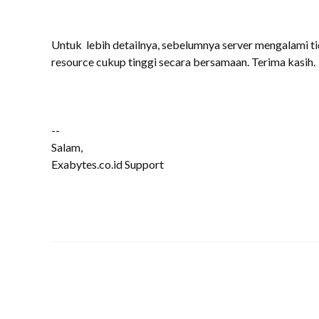
Untuk lebih detailnya, sebelumnya server mengalami 
resource cukup tinggi secara bersamaan. Terima kasih.
--
Salam,
Exabytes.co.id Support