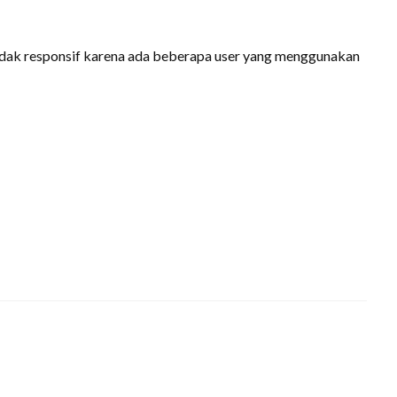
tidak responsif karena ada beberapa user yang menggunakan