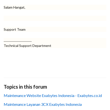
Salam Hangat,
Support Team
......................................
Technical Support Department
Topics in this forum
Maintenance Website Exabytes Indonesia - Exabytes.co.id
Maintenance Layanan 3CX Exabytes Indonesia