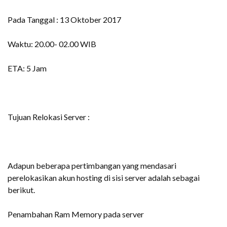
Pada Tanggal : 13 Oktober 2017
Waktu: 20.00- 02.00 WIB
ETA: 5 Jam
Tujuan Relokasi Server :
Adapun beberapa pertimbangan yang mendasari
perelokasikan akun hosting di sisi server adalah sebagai
berikut.
Penambahan Ram Memory pada server