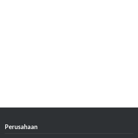
Perusahaan