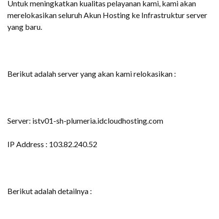
Untuk meningkatkan kualitas pelayanan kami, kami akan
merelokasikan seluruh Akun Hosting ke Infrastruktur server
yang baru.
Berikut adalah server yang akan kami relokasikan :
Server: istv01-sh-plumeria.idcloudhosting.com
IP Address : 103.82.240.52
Berikut adalah detailnya :