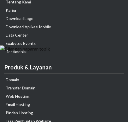
Tentang Kami
Karier
Download Logo
Download Aplikasi Mobile
Data Center
Exabytes Events
Testimonial
Produk & Layanan
Domain
Transfer Domain
Web Hosting
Email Hosting
Pindah Hosting
Jasa Pembuatan Website