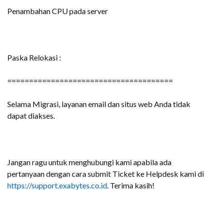
Penambahan CPU pada server
Paska Relokasi :
======================================
Selama Migrasi, layanan email dan situs web Anda tidak
dapat diakses.
Jangan ragu untuk menghubungi kami apabila ada
pertanyaan dengan cara submit Ticket ke Helpdesk kami di
https://support.exabytes.co.id
. Terima kasih!