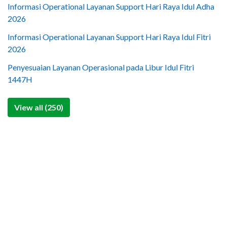
Informasi Operational Layanan Support Hari Raya Idul Adha
2026
Informasi Operational Layanan Support Hari Raya Idul Fitri
2026
Penyesuaian Layanan Operasional pada Libur Idul Fitri
1447H
View all (250)