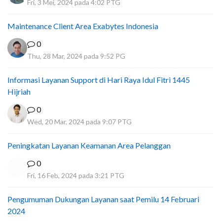
Fri, 3 Mei, 2024 pada 4:02 PTG
Maintenance Client Area Exabytes Indonesia
0
Thu, 28 Mar, 2024 pada 9:52 PG
Informasi Layanan Support di Hari Raya Idul Fitri 1445
Hijriah
0
Wed, 20 Mar, 2024 pada 9:07 PTG
Peningkatan Layanan Keamanan Area Pelanggan
0
Fri, 16 Feb, 2024 pada 3:21 PTG
Pengumuman Dukungan Layanan saat Pemilu 14 Februari
2024