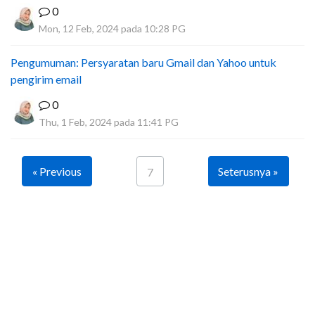
0
Mon, 12 Feb, 2024 pada 10:28 PG
Pengumuman: Persyaratan baru Gmail dan Yahoo untuk
pengirim email
0
Thu, 1 Feb, 2024 pada 11:41 PG
« Previous
Seterusnya »
7