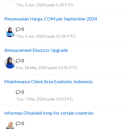
Thu, 6 Jun, 2024 pada 1:20 PTG
Penyesuaian Harga .COM per September 2024
0
Thu, 6 Jun, 2024 pada 12:09 PTG
Annoucement Ebuzzzz Upgrade
0
Sun, 26 Mei, 2024 pada 10:42 PTG
Maintenance Client Area Exabytes Indonesia
0
A
Tue, 7 Mei, 2024 pada 10:53 PG
Informasi Disabled icmp for certain countries
0