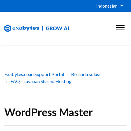
Indonesian
Exabytes.co.id Support Portal
Beranda solusi
FAQ - Layanan Shared Hosting
WordPress Master