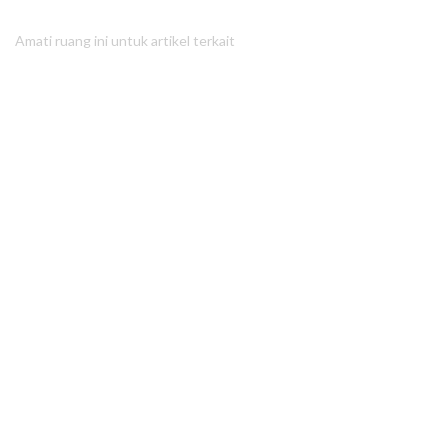
Amati ruang ini untuk artikel terkait