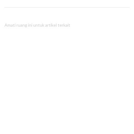
Amati ruang ini untuk artikel terkait