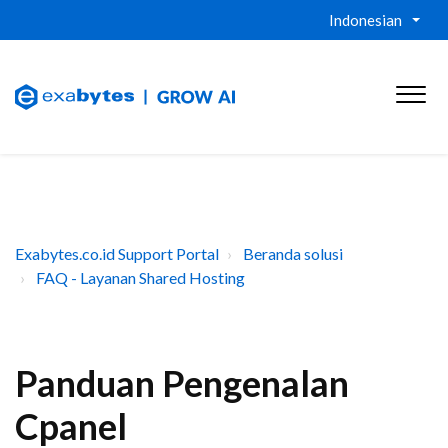
Indonesian
Exabytes.co.id Support Portal
Beranda solusi
FAQ - Layanan Shared Hosting
Panduan Pengenalan
Cpanel