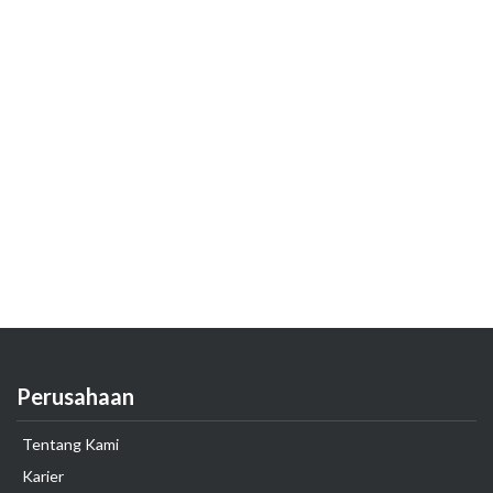
Perusahaan
Tentang Kami
Karier