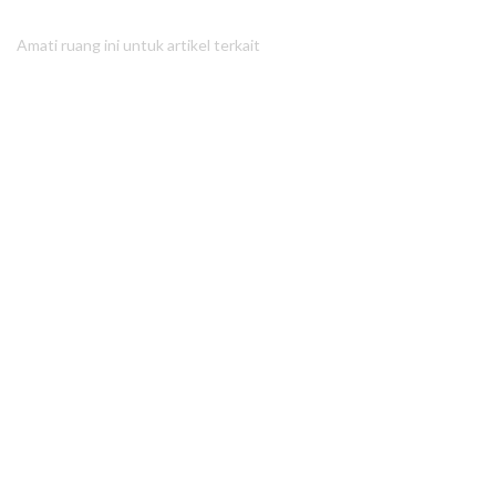
Amati ruang ini untuk artikel terkait