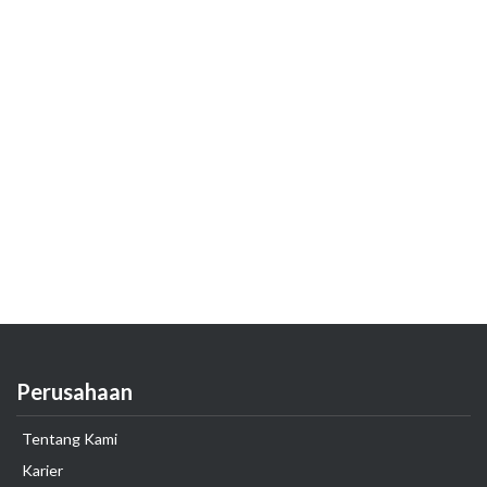
Perusahaan
Tentang Kami
Karier