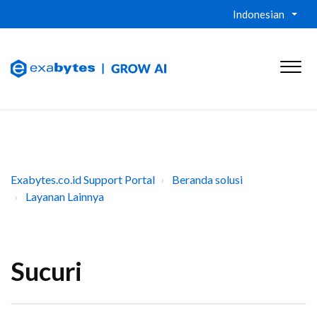
Indonesian
Exabytes.co.id Support Portal
Beranda solusi
Layanan Lainnya
Sucuri