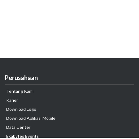
Perusahaan
Tentang Kami
Karier
Download Logo
Download Aplikasi Mobile
Data Center
Exabytes Events