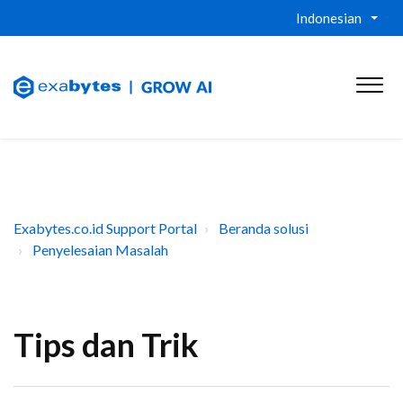
Indonesian
Exabytes.co.id Support Portal
Beranda solusi
Penyelesaian Masalah
Tips dan Trik