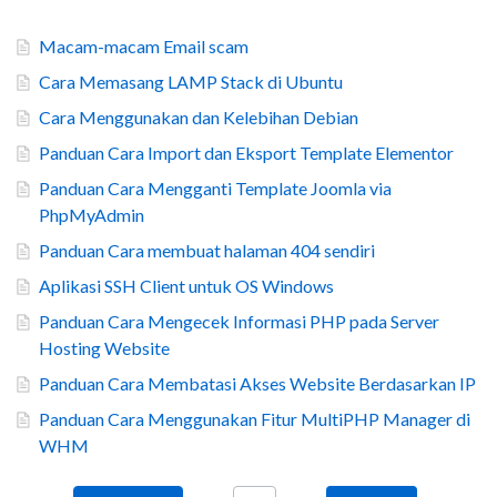
Macam-macam Email scam
Cara Memasang LAMP Stack di Ubuntu
Cara Menggunakan dan Kelebihan Debian
Panduan Cara Import dan Eksport Template Elementor
Panduan Cara Mengganti Template Joomla via
PhpMyAdmin
Panduan Cara membuat halaman 404 sendiri
Aplikasi SSH Client untuk OS Windows
Panduan Cara Mengecek Informasi PHP pada Server
Hosting Website
Panduan Cara Membatasi Akses Website Berdasarkan IP
Panduan Cara Menggunakan Fitur MultiPHP Manager di
WHM