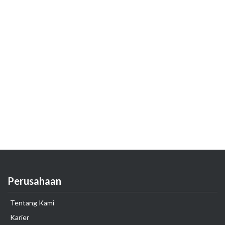
Perusahaan
Tentang Kami
Karier