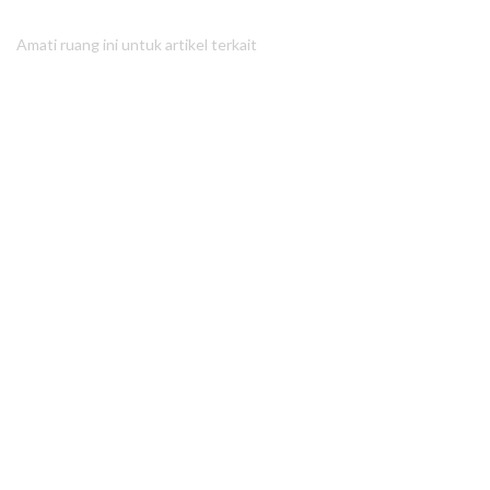
Amati ruang ini untuk artikel terkait