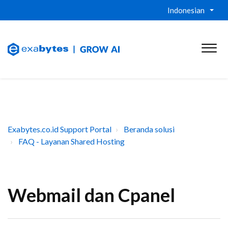
Indonesian
Exabytes.co.id Support Portal
Beranda solusi
FAQ - Layanan Shared Hosting
Webmail dan Cpanel