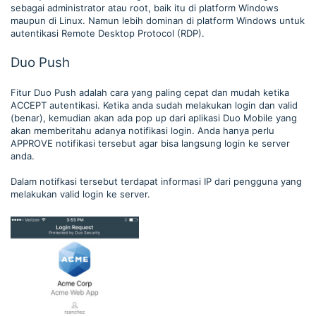
sebagai administrator atau root, baik itu di platform Windows
maupun di Linux. Namun lebih dominan di platform Windows untuk
autentikasi Remote Desktop Protocol (RDP).
Duo Push
Fitur Duo Push adalah cara yang paling cepat dan mudah ketika
ACCEPT autentikasi. Ketika anda sudah melakukan login dan valid
(benar), kemudian akan ada pop up dari aplikasi Duo Mobile yang
akan memberitahu adanya notifikasi login. Anda hanya perlu
APPROVE notifikasi tersebut agar bisa langsung login ke server
anda.
Dalam notifkasi tersebut terdapat informasi IP dari pengguna yang
melakukan valid login ke server.