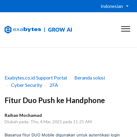
Indonesian
Exabytes.co.id Support Portal
Beranda solusi
Cyber Security
2FA
Fitur Duo Push ke Handphone
Raihan Mochamad
Diubah pada: Thu, 4 Mar, 2021 pada 11:25 AM
Biasanya fitur DUO Mobile digunakan untuk autentikasi login