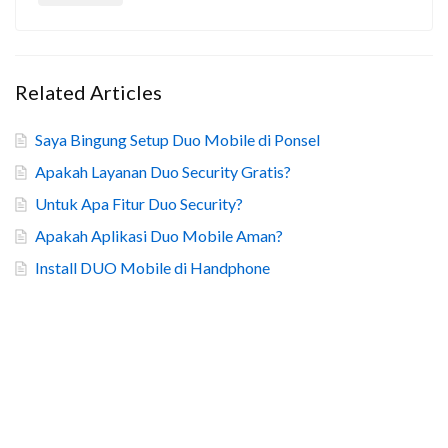
Related Articles
Saya Bingung Setup Duo Mobile di Ponsel
Apakah Layanan Duo Security Gratis?
Untuk Apa Fitur Duo Security?
Apakah Aplikasi Duo Mobile Aman?
Install DUO Mobile di Handphone