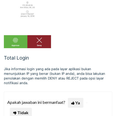
Total Login
Jika informasi login yang ada pada layar aplikasi bukan
menunjukkan IP yang benar (bukan IP anda), anda bisa lakukan
penolakan dengan memilih DENY atau REJECT pada opsi layar
notifikasi anda.
Apakah jawaban ini bermanfaat?
Ya
Tidak