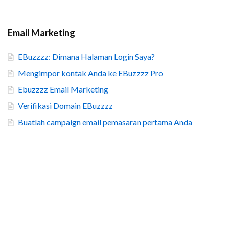
Email Marketing
EBuzzzz: Dimana Halaman Login Saya?
Mengimpor kontak Anda ke EBuzzzz Pro
Ebuzzzz Email Marketing
Verifikasi Domain EBuzzzz
Buatlah campaign email pemasaran pertama Anda