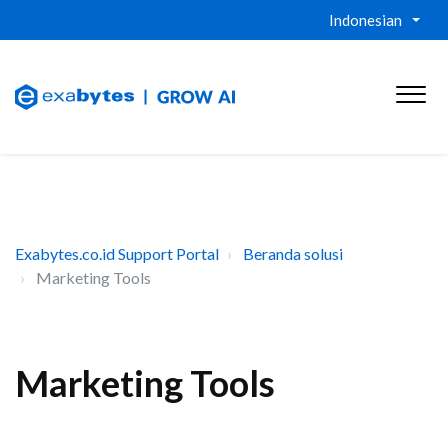
Indonesian
Exabytes.co.id Support Portal
Beranda solusi
Marketing Tools
Marketing Tools