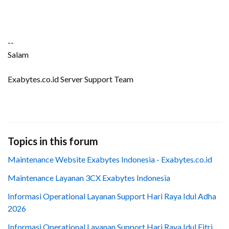
--
Salam
Exabytes.co.id Server Support Team
Topics in this forum
Maintenance Website Exabytes Indonesia - Exabytes.co.id
Maintenance Layanan 3CX Exabytes Indonesia
Informasi Operational Layanan Support Hari Raya Idul Adha
2026
Informasi Operational Layanan Support Hari Raya Idul Fitri