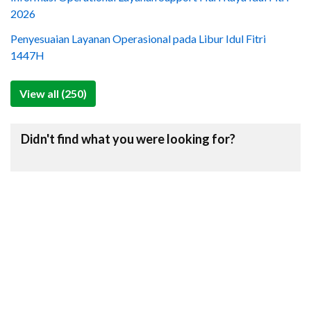
2026
Penyesuaian Layanan Operasional pada Libur Idul Fitri
1447H
View all (250)
Didn't find what you were looking for?