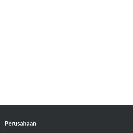
Perusahaan