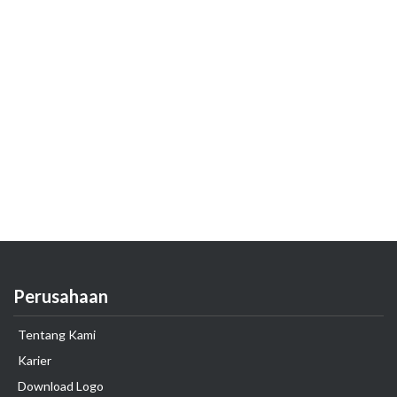
Perusahaan
Tentang Kami
Karier
Download Logo