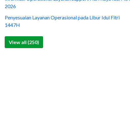
2026
Penyesuaian Layanan Operasional pada Libur Idul Fitri
1447H
View all (250)