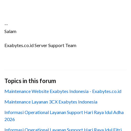
--
Salam
Exabytes.co.id Server Support Team
Topics in this forum
Maintenance Website Exabytes Indonesia - Exabytes.co.id
Maintenance Layanan 3CX Exabytes Indonesia
Informasi Operational Layanan Support Hari Raya Idul Adha
2026
Informasi Operational Layanan Support Hari Raya Idul Fitri