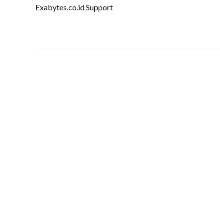
Exabytes.co.id Support