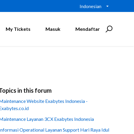
Indonesian
My Tickets
Masuk
Mendaftar
Topics in this forum
Maintenance Website Exabytes Indonesia -
Exabytes.co.id
Maintenance Layanan 3CX Exabytes Indonesia
Informasi Operational Layanan Support Hari Raya Idul