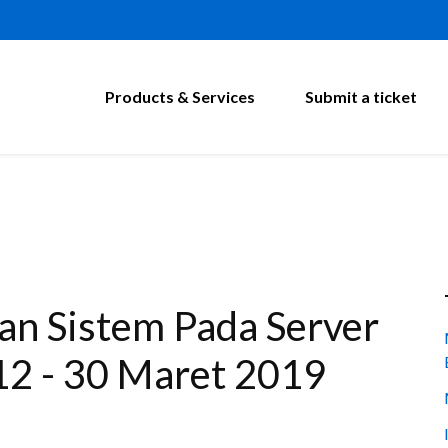
Products & Services
Submit a ticket
an Sistem Pada Server
12 - 30 Maret 2019