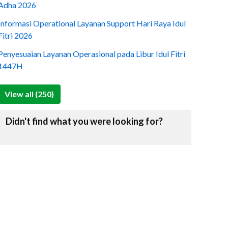
Adha 2026
Informasi Operational Layanan Support Hari Raya Idul
Fitri 2026
Penyesuaian Layanan Operasional pada Libur Idul Fitri
1447H
View all (250)
Didn't find what you were looking for?