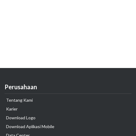
Perusahaan
Tentang Kami
Karier
Download Logo
Download Aplikasi Mobile
Data Center