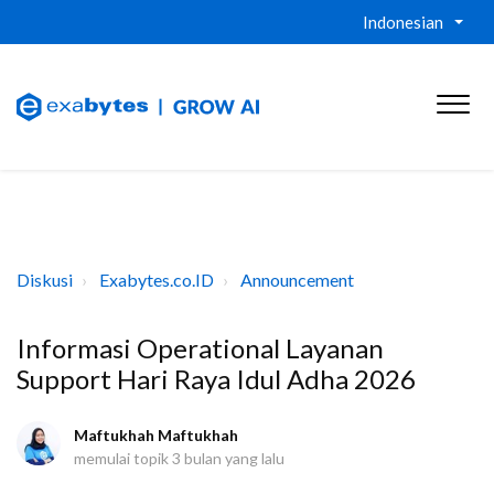
Indonesian
Diskusi
Exabytes.co.ID
Announcement
Informasi Operational Layanan
Support Hari Raya Idul Adha 2026
Maftukhah Maftukhah
memulai topik
3 bulan yang lalu