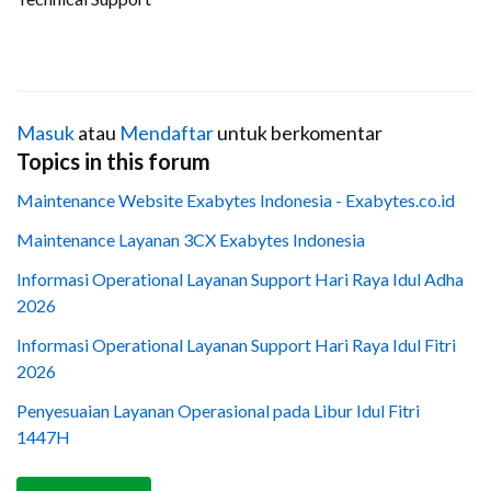
Masuk
atau
Mendaftar
untuk berkomentar
Topics in this forum
Maintenance Website Exabytes Indonesia - Exabytes.co.id
Maintenance Layanan 3CX Exabytes Indonesia
Informasi Operational Layanan Support Hari Raya Idul Adha
2026
Informasi Operational Layanan Support Hari Raya Idul Fitri
2026
Penyesuaian Layanan Operasional pada Libur Idul Fitri
1447H