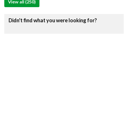
View all (250)
Didn't find what you were looking for?