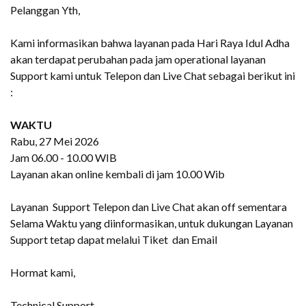
Pelanggan Yth,
Kami informasikan bahwa layanan pada Hari Raya Idul Adha
akan terdapat perubahan pada jam operational layanan
Support kami untuk Telepon dan Live Chat sebagai berikut ini
:
WAKTU
Rabu, 27 Mei 2026
Jam 06.00 - 10.00 WIB
Layanan akan online kembali di jam 10.00 Wib
Layanan Support Telepon dan Live Chat akan off sementara
Selama Waktu yang diinformasikan, untuk dukungan Layanan
Support tetap dapat melalui Tiket dan Email
Hormat kami,
Technical Support