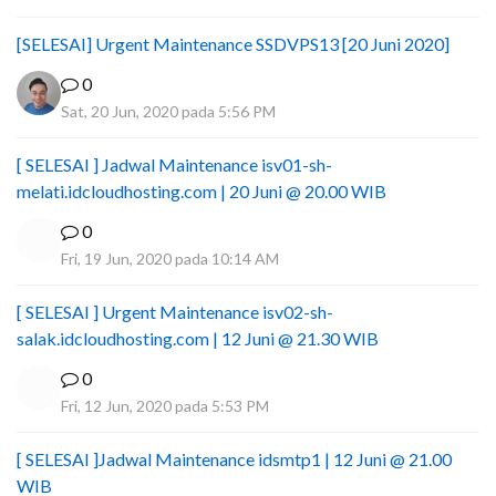
[SELESAI] Urgent Maintenance SSDVPS13 [20 Juni 2020]
0
Sat, 20 Jun, 2020 pada 5:56 PM
[ SELESAI ] Jadwal Maintenance isv01-sh-
melati.idcloudhosting.com | 20 Juni @ 20.00 WIB
0
Fri, 19 Jun, 2020 pada 10:14 AM
[ SELESAI ] Urgent Maintenance isv02-sh-
salak.idcloudhosting.com | 12 Juni @ 21.30 WIB
0
Fri, 12 Jun, 2020 pada 5:53 PM
[ SELESAI ]Jadwal Maintenance idsmtp1 | 12 Juni @ 21.00
WIB