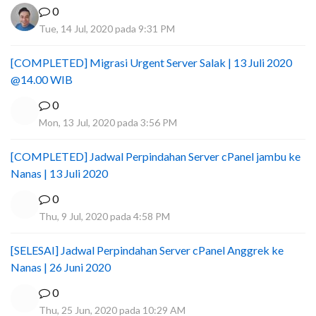
0
Tue, 14 Jul, 2020 pada 9:31 PM
[COMPLETED] Migrasi Urgent Server Salak | 13 Juli 2020
@14.00 WIB
0
Mon, 13 Jul, 2020 pada 3:56 PM
[COMPLETED] Jadwal Perpindahan Server cPanel jambu ke
Nanas | 13 Juli 2020
0
Thu, 9 Jul, 2020 pada 4:58 PM
[SELESAI] Jadwal Perpindahan Server cPanel Anggrek ke
Nanas | 26 Juni 2020
0
Thu, 25 Jun, 2020 pada 10:29 AM