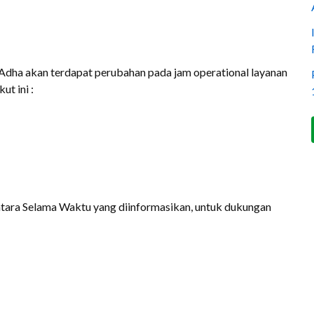
Adha akan terdapat perubahan pada jam operational layanan
ut ini :
ntara Selama Waktu yang diinformasikan, untuk dukungan