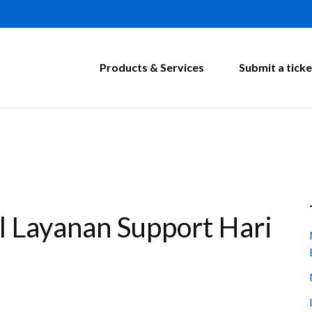
Products & Services
Submit a ticke
l Layanan Support Hari