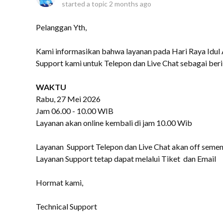
started a topic
2 months ago
Pelanggan Yth,
Kami informasikan bahwa layanan pada Hari Raya Idul 
Support kami untuk Telepon dan Live Chat sebagai berik
WAKTU
Rabu, 27 Mei 2026
Jam 06.00 - 10.00 WIB
Layanan akan online kembali di jam 10.00 Wib
Layanan Support Telepon dan Live Chat akan off seme
Layanan Support tetap dapat melalui Tiket dan Email
Hormat kami,
Technical Support