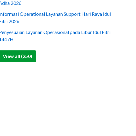
Adha 2026
Informasi Operational Layanan Support Hari Raya Idul
Fitri 2026
Penyesuaian Layanan Operasional pada Libur Idul Fitri
1447H
View all (250)