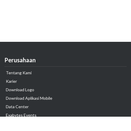
Perusahaan
Tentang Kami
Karier
Download Logo
Download Aplikasi Mobile
Data Center
Exabytes Events
Testimonial