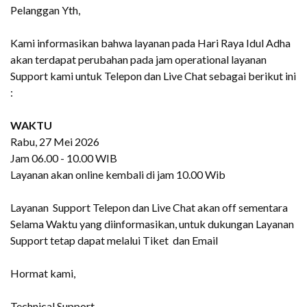
Pelanggan Yth,
Kami informasikan bahwa layanan pada Hari Raya Idul Adha
akan terdapat perubahan pada jam operational layanan
Support kami untuk Telepon dan Live Chat sebagai berikut ini
:
WAKTU
Rabu, 27 Mei 2026
Jam 06.00 - 10.00 WIB
Layanan akan online kembali di jam 10.00 Wib
Layanan Support Telepon dan Live Chat akan off sementara
Selama Waktu yang diinformasikan, untuk dukungan Layanan
Support tetap dapat melalui Tiket dan Email
Hormat kami,
Technical Support