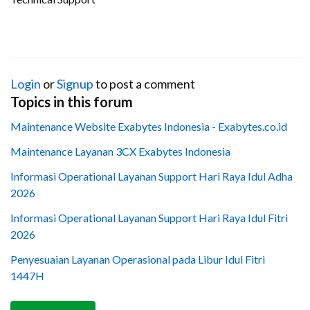
Login
or
Signup
to post a comment
Topics in this forum
Maintenance Website Exabytes Indonesia - Exabytes.co.id
Maintenance Layanan 3CX Exabytes Indonesia
Informasi Operational Layanan Support Hari Raya Idul Adha
2026
Informasi Operational Layanan Support Hari Raya Idul Fitri
2026
Penyesuaian Layanan Operasional pada Libur Idul Fitri
1447H