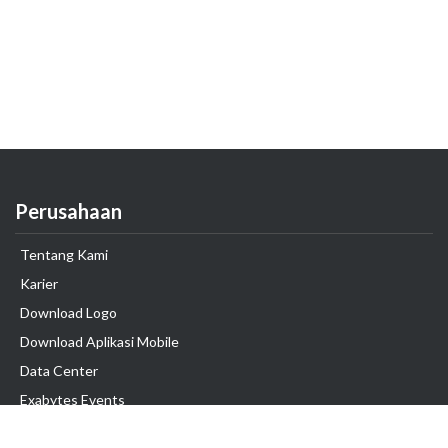
Perusahaan
Tentang Kami
Karier
Download Logo
Download Aplikasi Mobile
Data Center
Exabytes Events
Testimonial