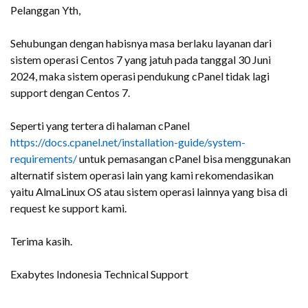
Pelanggan Yth,
Sehubungan dengan habisnya masa berlaku layanan dari
sistem operasi Centos 7 yang jatuh pada tanggal 30 Juni
2024, maka sistem operasi pendukung cPanel tidak lagi
support dengan Centos 7.
Seperti yang tertera di halaman cPanel
https://docs.cpanel.net/installation-guide/system-
requirements/
untuk pemasangan cPanel bisa menggunakan
alternatif sistem operasi lain yang kami rekomendasikan
yaitu AlmaLinux OS atau sistem operasi lainnya yang bisa di
request ke support kami.
Terima kasih.
Exabytes Indonesia Technical Support