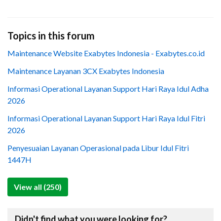
Topics in this forum
Maintenance Website Exabytes Indonesia - Exabytes.co.id
Maintenance Layanan 3CX Exabytes Indonesia
Informasi Operational Layanan Support Hari Raya Idul Adha
2026
Informasi Operational Layanan Support Hari Raya Idul Fitri
2026
Penyesuaian Layanan Operasional pada Libur Idul Fitri
1447H
View all (250)
Didn't find what you were looking for?