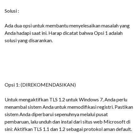
Solusi :
Ada dua opsi untuk membantu menyelesaikan masalah yang
Anda hadapi saat ini. Harap dicatat bahwa Opsi 1 adalah
solusi yang disarankan.
Opsi 1: (DIREKOMENDASIKAN)
Untuk mengaktifkan TLS 1.2 untuk Windows 7, Anda perlu
menambal sistem Anda untuk memodifikasi registri. Pastikan
sistem Anda diperbarui sepenuhnya melalui pusat
pembaruan, lalu unduh dan instal dari situs web Microsoft di
sini: Aktifkan TLS 1.1 dan 1.2 sebagai protokol aman default.