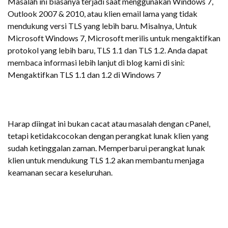
Masalah ini biasanya terjadi saat menggunakan Windows 7,
Outlook 2007 & 2010, atau klien email lama yang tidak
mendukung versi TLS yang lebih baru. Misalnya, Untuk
Microsoft Windows 7, Microsoft merilis untuk mengaktifkan
protokol yang lebih baru, TLS 1.1 dan TLS 1.2. Anda dapat
membaca informasi lebih lanjut di blog kami di sini:
Mengaktifkan TLS 1.1 dan 1.2 di Windows 7
Harap diingat ini bukan cacat atau masalah dengan cPanel,
tetapi ketidakcocokan dengan perangkat lunak klien yang
sudah ketinggalan zaman. Memperbarui perangkat lunak
klien untuk mendukung TLS 1.2 akan membantu menjaga
keamanan secara keseluruhan.