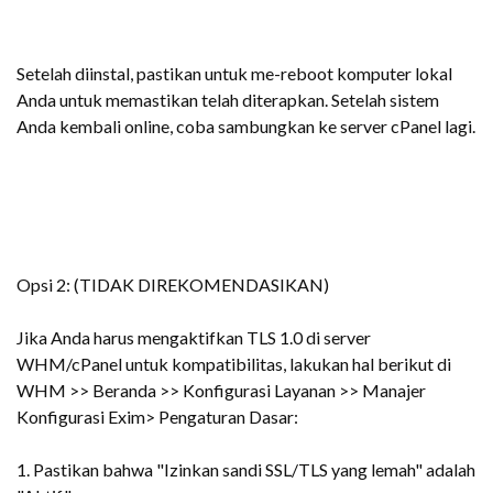
Setelah diinstal, pastikan untuk me-reboot komputer lokal
Anda untuk memastikan telah diterapkan. Setelah sistem
Anda kembali online, coba sambungkan ke server cPanel lagi.
Opsi 2: (TIDAK DIREKOMENDASIKAN)
Jika Anda harus mengaktifkan TLS 1.0 di server
WHM/cPanel untuk kompatibilitas, lakukan hal berikut di
WHM >> Beranda >> Konfigurasi Layanan >> Manajer
Konfigurasi Exim> Pengaturan Dasar:
1. Pastikan bahwa "Izinkan sandi SSL/TLS yang lemah" adalah