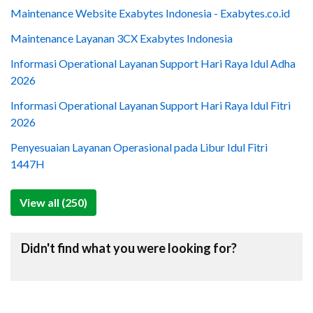
Maintenance Website Exabytes Indonesia - Exabytes.co.id
Maintenance Layanan 3CX Exabytes Indonesia
Informasi Operational Layanan Support Hari Raya Idul Adha
2026
Informasi Operational Layanan Support Hari Raya Idul Fitri
2026
Penyesuaian Layanan Operasional pada Libur Idul Fitri
1447H
View all (250)
Didn't find what you were looking for?