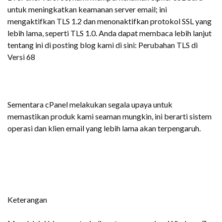
untuk meningkatkan keamanan server email; ini
mengaktifkan TLS 1.2 dan menonaktifkan protokol SSL yang
lebih lama, seperti TLS 1.0. Anda dapat membaca lebih lanjut
tentang ini di posting blog kami di sini: Perubahan TLS di
Versi 68
Sementara cPanel melakukan segala upaya untuk
memastikan produk kami seaman mungkin, ini berarti sistem
operasi dan klien email yang lebih lama akan terpengaruh.
Keterangan