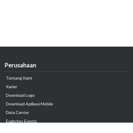
Perusahaan
Tentang Kami
Karier
Download Logo
Download Aplikasi Mobile
Data Center
Exabytes Events
Testimonial