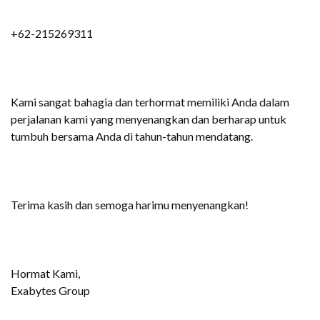
+62-215269311
Kami sangat bahagia dan terhormat memiliki Anda dalam
perjalanan kami yang menyenangkan dan berharap untuk
tumbuh bersama Anda di tahun-tahun mendatang.
Terima kasih dan semoga harimu menyenangkan!
Hormat Kami,
Exabytes Group