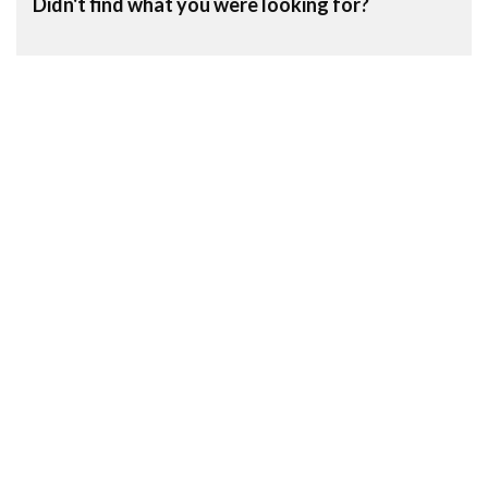
Didn't find what you were looking for?