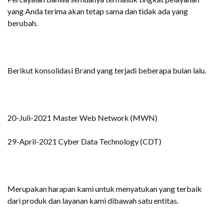
yang Anda terima akan tetap sama dan tidak ada yang
berubah.
Berikut konsolidasi Brand yang terjadi beberapa bulan lalu.
20-Juli-2021 Master Web Network (MWN)
29-April-2021 Cyber Data Technology (CDT)
Merupakan harapan kami untuk menyatukan yang terbaik
dari produk dan layanan kami dibawah satu entitas.