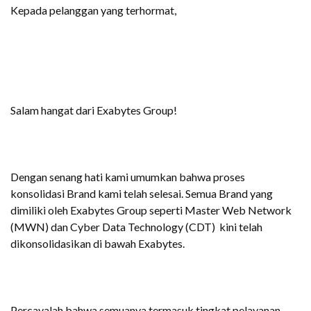
Kepada pelanggan yang terhormat,
Salam hangat dari Exabytes Group!
Dengan senang hati kami umumkan bahwa proses
konsolidasi Brand kami telah selesai. Semua Brand yang
dimiliki oleh Exabytes Group seperti Master Web Network
(MWN) dan Cyber Data Technology (CDT) kini telah
dikonsolidasikan di bawah Exabytes.
Percayalah bahwa semuanya termasuk tingkat pelayanan