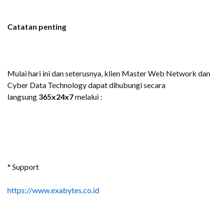
Catatan penting
Mulai hari ini dan seterusnya, klien Master Web Network dan
Cyber Data Technology dapat dihubungi secara
langsung
365x24x7
melalui :
* Support
https://www.exabytes.co.id