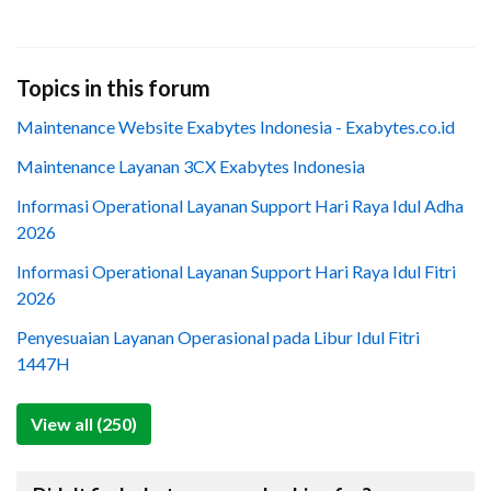
Topics in this forum
Maintenance Website Exabytes Indonesia - Exabytes.co.id
Maintenance Layanan 3CX Exabytes Indonesia
Informasi Operational Layanan Support Hari Raya Idul Adha
2026
Informasi Operational Layanan Support Hari Raya Idul Fitri
2026
Penyesuaian Layanan Operasional pada Libur Idul Fitri
1447H
View all (250)