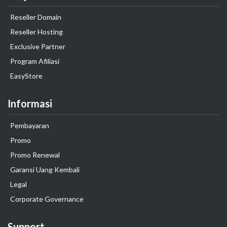
Reseller Domain
Reseller Hosting
Exclusive Partner
Program Afiliasi
EasyStore
Informasi
Pembayaran
Promo
Promo Renewal
Garansi Uang Kembali
Legal
Corporate Governance
Support