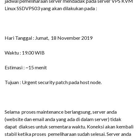
jadwal pemeliharaan server mendadak pada server VPS KVM
Linux SSDVPS03 yang akan dilakukan pada :
Hari Tanggal : Jumat, 18 November 2019
Waktu : 19.00 WIB
Estimasi : ~15 menit
Tujuan : Urgent security patch pada host node.
Selama proses maintenance berlangsung, server anda
(website dan email anda yang ada di dalam server) tidak
dapat diakses untuk sementara waktu. Koneksi akan kembali
stabil ketika proses pemeliharaan sudah selesai. Server anda