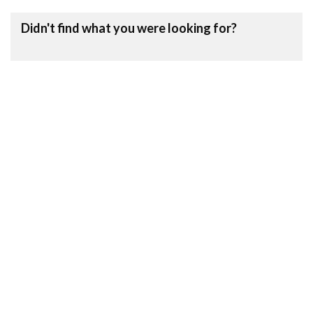
Didn't find what you were looking for?