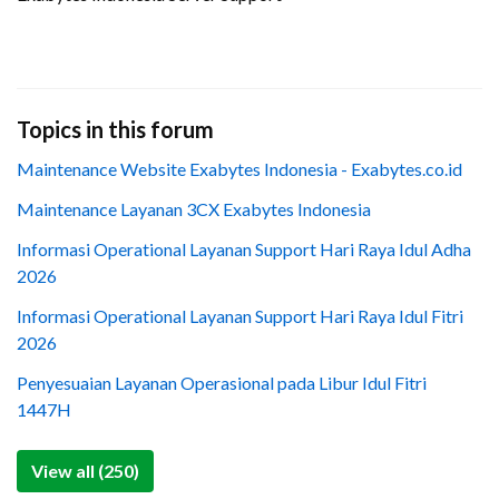
Topics in this forum
Maintenance Website Exabytes Indonesia - Exabytes.co.id
Maintenance Layanan 3CX Exabytes Indonesia
Informasi Operational Layanan Support Hari Raya Idul Adha
2026
Informasi Operational Layanan Support Hari Raya Idul Fitri
2026
Penyesuaian Layanan Operasional pada Libur Idul Fitri
1447H
View all (250)