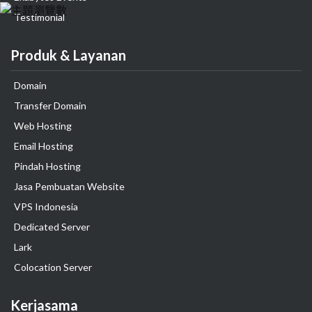
Testimonial
Produk & Layanan
Domain
Transfer Domain
Web Hosting
Email Hosting
Pindah Hosting
Jasa Pembuatan Website
VPS Indonesia
Dedicated Server
Lark
Colocation Server
Kerjasama