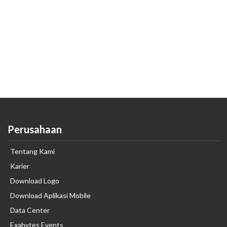
Perusahaan
Tentang Kami
Karier
Download Logo
Download Aplikasi Mobile
Data Center
Exabytes Events