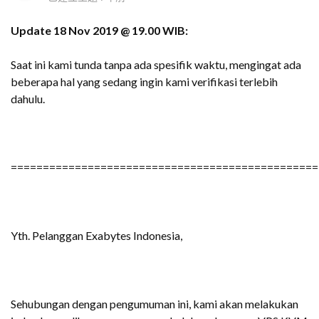
Update 18 Nov 2019 @ 19.00 WIB:
Saat ini kami tunda tanpa ada spesifik waktu, mengingat ada
beberapa hal yang sedang ingin kami verifikasi terlebih
dahulu.
================================================
Yth. Pelanggan Exabytes Indonesia,
Sehubungan dengan pengumuman ini, kami akan melakukan