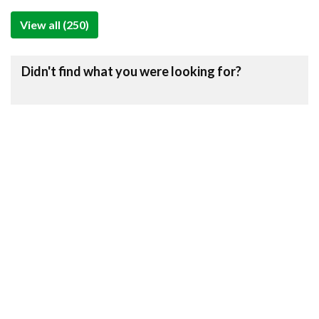
View all (250)
Didn't find what you were looking for?