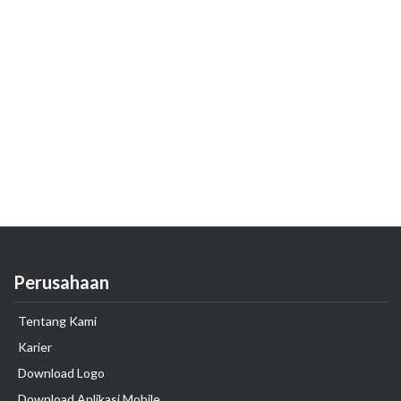
Perusahaan
Tentang Kami
Karier
Download Logo
Download Aplikasi Mobile