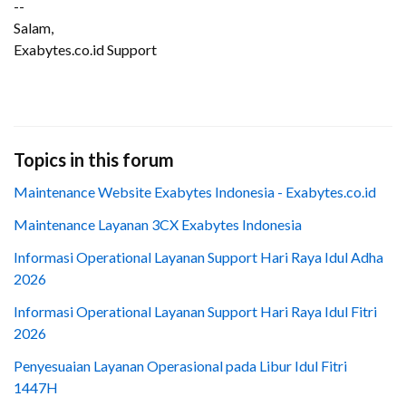
--
Salam,
Exabytes.co.id Support
Topics in this forum
Maintenance Website Exabytes Indonesia - Exabytes.co.id
Maintenance Layanan 3CX Exabytes Indonesia
Informasi Operational Layanan Support Hari Raya Idul Adha
2026
Informasi Operational Layanan Support Hari Raya Idul Fitri
2026
Penyesuaian Layanan Operasional pada Libur Idul Fitri
1447H