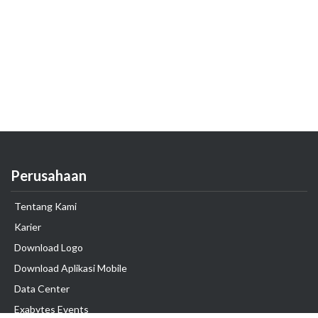
Perusahaan
Tentang Kami
Karier
Download Logo
Download Aplikasi Mobile
Data Center
Exabytes Events