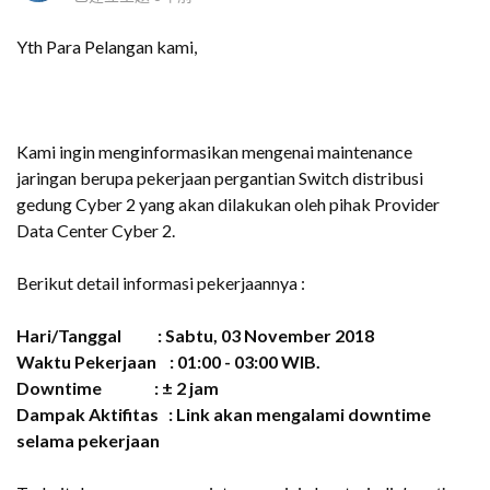
Yth Para Pelangan kami,
Kami ingin menginformasikan mengenai maintenance
jaringan berupa pekerjaan pergantian Switch distribusi
gedung Cyber 2 yang akan dilakukan oleh pihak Provider
Data Center Cyber 2.
Berikut detail informasi pekerjaannya :
Hari/Tanggal : Sabtu, 03 November 2018
Waktu Pekerjaan : 01:00 - 03:00 WIB.
Downtime : ± 2 jam
Dampak Aktifitas : Link akan mengalami downtime
selama pekerjaan