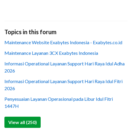
Topics in this forum
Maintenance Website Exabytes Indonesia - Exabytes.co.id
Maintenance Layanan 3CX Exabytes Indonesia
Informasi Operational Layanan Support Hari Raya Idul Adha
2026
Informasi Operational Layanan Support Hari Raya Idul Fitri
2026
Penyesuaian Layanan Operasional pada Libur Idul Fitri
1447H
View all (250)