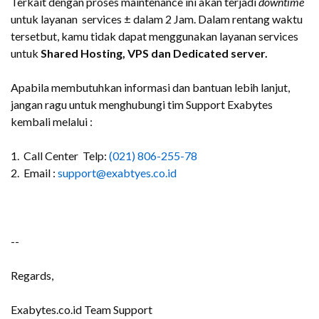
Terkait dengan proses maintenance ini akan terjadi
downtime
untuk layanan services ± dalam 2 Jam. Dalam rentang waktu
tersetbut, kamu tidak dapat menggunakan layanan services
untuk
Shared Hosting, VPS dan Dedicated server.
Apabila membutuhkan informasi dan bantuan lebih lanjut,
jangan ragu untuk menghubungi tim Support Exabytes
kembali melalui :
1. Call Center Telp:
(021) 806-255-78
2. Email :
support@exabtyes.co.id
--
Regards,
Exabytes.co.id Team Support