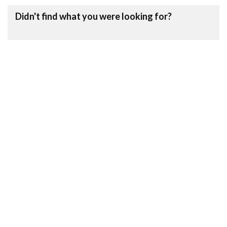
Didn't find what you were looking for?