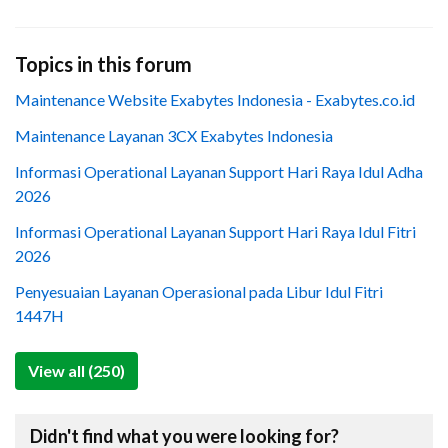
Topics in this forum
Maintenance Website Exabytes Indonesia - Exabytes.co.id
Maintenance Layanan 3CX Exabytes Indonesia
Informasi Operational Layanan Support Hari Raya Idul Adha
2026
Informasi Operational Layanan Support Hari Raya Idul Fitri
2026
Penyesuaian Layanan Operasional pada Libur Idul Fitri
1447H
View all (250)
Didn't find what you were looking for?