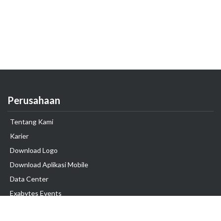
Perusahaan
Tentang Kami
Karier
Download Logo
Download Aplikasi Mobile
Data Center
Exabytes Events
Testimonial