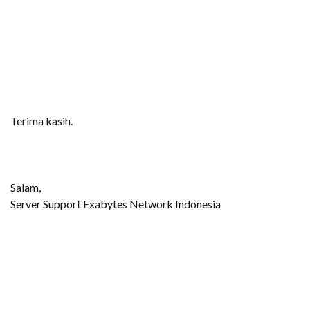
Terima kasih.
Salam,
Server Support Exabytes Network Indonesia