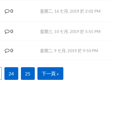
0
星期二, 16 七月, 2019 於 2:02 PM
0
星期三, 10 七月, 2019 於 5:55 PM
0
星期二, 9 七月, 2019 於 9:50 PM
24
25
下一頁 »