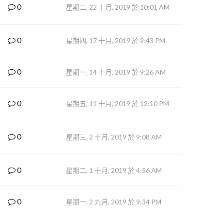
0
星期二, 22 十月, 2019 於 10:01 AM
0
星期四, 17 十月, 2019 於 2:43 PM
0
星期一, 14 十月, 2019 於 9:26 AM
0
星期五, 11 十月, 2019 於 12:10 PM
0
星期三, 2 十月, 2019 於 9:08 AM
0
星期二, 1 十月, 2019 於 4:56 AM
0
星期一, 2 九月, 2019 於 9:34 PM