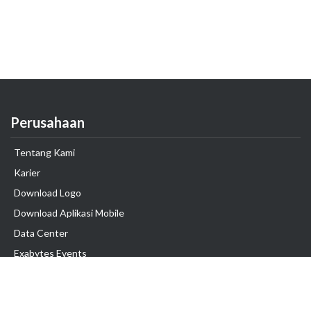
Perusahaan
Tentang Kami
Karier
Download Logo
Download Aplikasi Mobile
Data Center
Exabytes Events
Testimonial