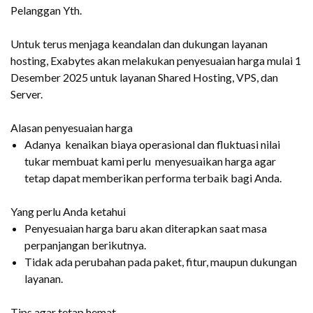
Pelanggan Yth.
Untuk terus menjaga keandalan dan dukungan layanan
hosting, Exabytes akan melakukan penyesuaian harga mulai 1
Desember 2025 untuk layanan Shared Hosting, VPS, dan
Server.
Alasan penyesuaian harga
Adanya kenaikan biaya operasional dan fluktuasi nilai
tukar membuat kami perlu menyesuaikan harga agar
tetap dapat memberikan performa terbaik bagi Anda.
Yang perlu Anda ketahui
Penyesuaian harga baru akan diterapkan saat masa
perpanjangan berikutnya.
Tidak ada perubahan pada paket, fitur, maupun dukungan
layanan.
Tips agar tetap hemat