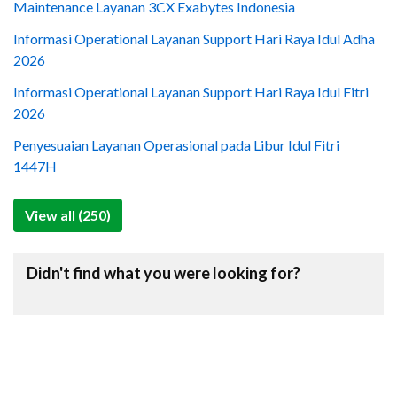
Maintenance Layanan 3CX Exabytes Indonesia
Informasi Operational Layanan Support Hari Raya Idul Adha
2026
Informasi Operational Layanan Support Hari Raya Idul Fitri
2026
Penyesuaian Layanan Operasional pada Libur Idul Fitri
1447H
View all (250)
Didn't find what you were looking for?