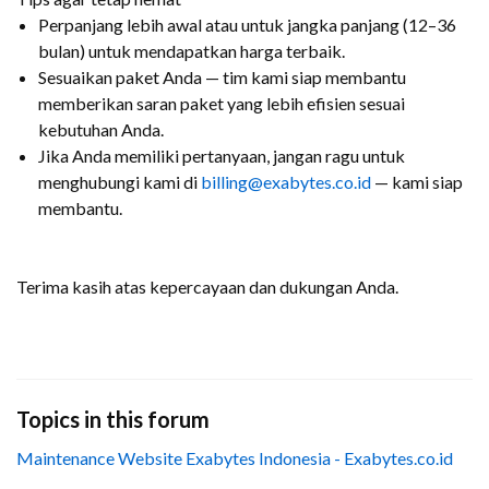
Perpanjang lebih awal atau untuk jangka panjang (12–36
bulan) untuk mendapatkan harga terbaik.
Sesuaikan paket Anda — tim kami siap membantu
memberikan saran paket yang lebih efisien sesuai
kebutuhan Anda.
Jika Anda memiliki pertanyaan, jangan ragu untuk
menghubungi kami di
billing@exabytes.co.id
— kami siap
membantu.
Terima kasih atas kepercayaan dan dukungan Anda.
Topics in this forum
Maintenance Website Exabytes Indonesia - Exabytes.co.id