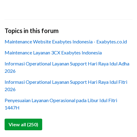
Topics in this forum
Maintenance Website Exabytes Indonesia - Exabytes.co.id
Maintenance Layanan 3CX Exabytes Indonesia
Informasi Operational Layanan Support Hari Raya Idul Adha
2026
Informasi Operational Layanan Support Hari Raya Idul Fitri
2026
Penyesuaian Layanan Operasional pada Libur Idul Fitri
1447H
View all (250)