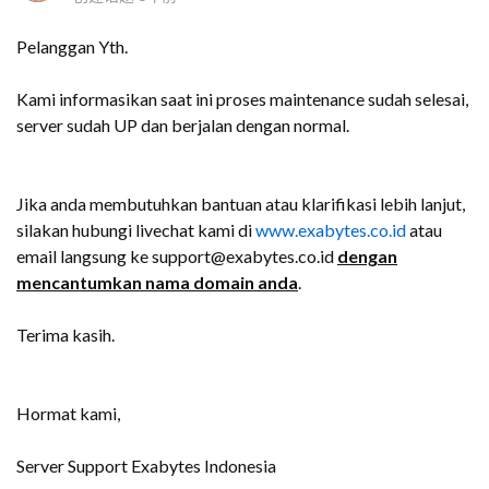
Pelanggan Yth.
Kami informasikan saat ini proses maintenance sudah selesai,
server sudah UP dan berjalan dengan normal.
Jika anda membutuhkan bantuan atau klarifikasi lebih lanjut,
silakan hubungi livechat kami di
www.exabytes.co.id
atau
email langsung ke support@exabytes.co.id
dengan
mencantumkan nama domain anda
.
Terima kasih.
Hormat kami,
Server Support Exabytes Indonesia