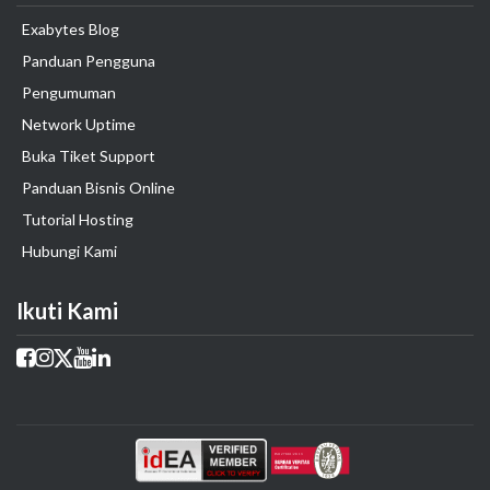
Exabytes Blog
Panduan Pengguna
Pengumuman
Network Uptime
Buka Tiket Support
Panduan Bisnis Online
Tutorial Hosting
Hubungi Kami
Ikuti Kami