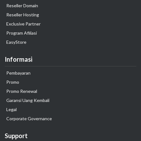
Reseller Domain
Reseller Hosting
Exclusive Partner
Program Afiliasi
EasyStore
Informasi
Pembayaran
Promo
Promo Renewal
Garansi Uang Kembali
Legal
Corporate Governance
Support