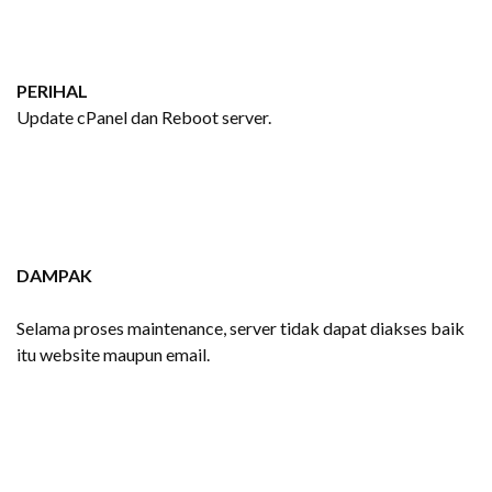
PERIHAL
Update cPanel dan Reboot server.
DAMPAK
Selama proses maintenance, server tidak dapat diakses baik
itu website maupun email.