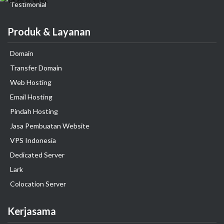
Testimonial
Produk & Layanan
Domain
Transfer Domain
Web Hosting
Email Hosting
Pindah Hosting
Jasa Pembuatan Website
VPS Indonesia
Dedicated Server
Lark
Colocation Server
Kerjasama