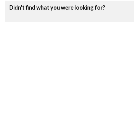
Didn't find what you were looking for?