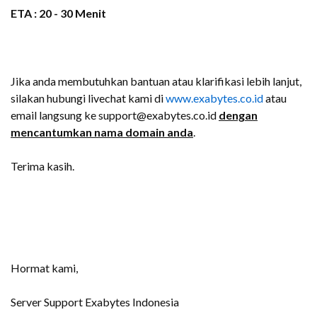
ETA : 20 - 30 Menit
Jika anda membutuhkan bantuan atau klarifikasi lebih lanjut,
silakan hubungi livechat kami di
www.exabytes.co.id
atau
email langsung ke support@exabytes.co.id
dengan
mencantumkan nama domain anda
.
Terima kasih.
Hormat kami,
Server Support Exabytes Indonesia