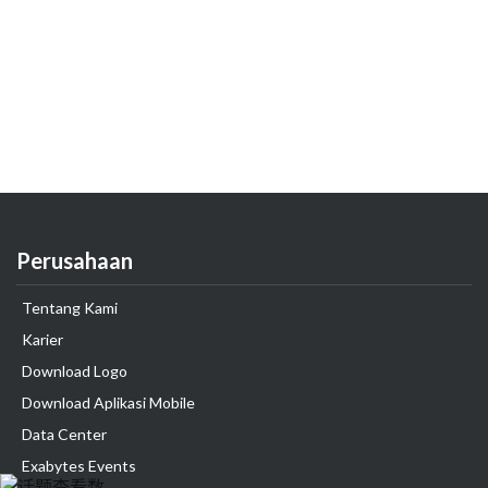
Perusahaan
Tentang Kami
Karier
Download Logo
Download Aplikasi Mobile
Data Center
Exabytes Events