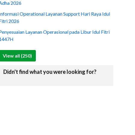
Adha 2026
Informasi Operational Layanan Support Hari Raya Idul
Fitri 2026
Penyesuaian Layanan Operasional pada Libur Idul Fitri
1447H
View all (250)
Didn't find what you were looking for?