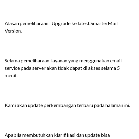
Alasan pemeliharaan : Upgrade ke latest SmarterMail
Version.
Selama pemeliharaan, layanan yang menggunakan email
service pada server akan tidak dapat di akses selama 5
menit.
Kami akan update perkembangan terbaru pada halaman ini.
Apabila membutuhkan klarifikasi dan update bisa