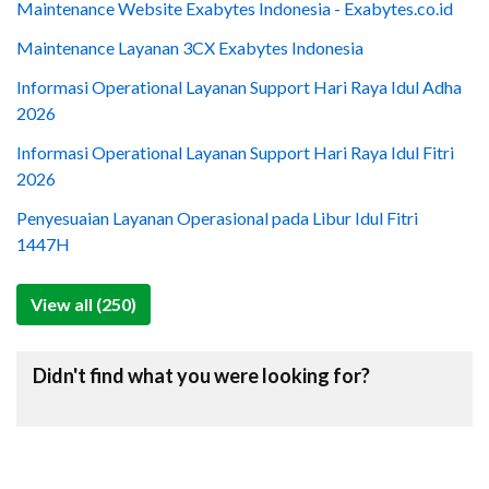
Maintenance Website Exabytes Indonesia - Exabytes.co.id
Maintenance Layanan 3CX Exabytes Indonesia
Informasi Operational Layanan Support Hari Raya Idul Adha
2026
Informasi Operational Layanan Support Hari Raya Idul Fitri
2026
Penyesuaian Layanan Operasional pada Libur Idul Fitri
1447H
View all (250)
Didn't find what you were looking for?