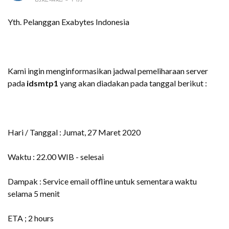
Yth. Pelanggan Exabytes Indonesia
Kami ingin menginformasikan jadwal pemeliharaan server
pada
idsmtp1
yang akan diadakan pada tanggal berikut :
Hari / Tanggal : Jumat, 27 Maret 2020
Waktu : 22.00 WIB - selesai
Dampak : Service email offline untuk sementara waktu
selama 5 menit
ETA ; 2 hours