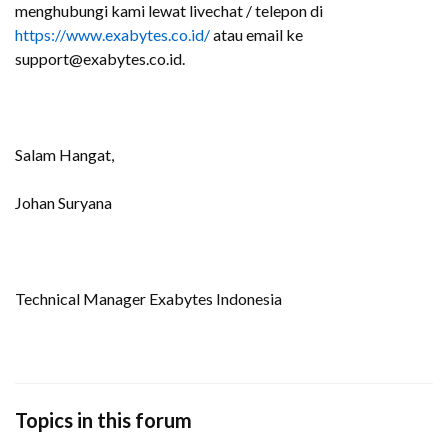
menghubungi kami lewat livechat / telepon di
https://www.exabytes.co.id/
atau email ke
support@exabytes.co.id.
Salam Hangat,
Johan Suryana
Technical Manager Exabytes Indonesia
Topics in this forum