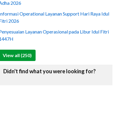
Adha 2026
Informasi Operational Layanan Support Hari Raya Idul
Fitri 2026
Penyesuaian Layanan Operasional pada Libur Idul Fitri
1447H
View all (250)
Didn't find what you were looking for?