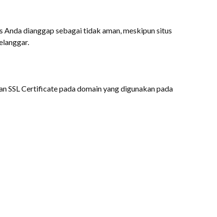
 Anda dianggap sebagai tidak aman, meskipun situs
elanggar.
n SSL Certificate pada domain yang digunakan pada