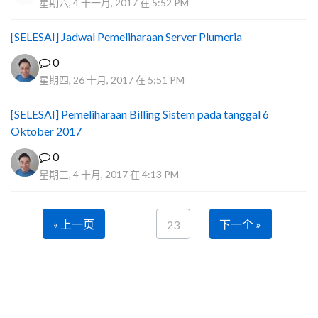
星期六, 4 十一月, 2017 在 5:52 PM
[SELESAI] Jadwal Pemeliharaan Server Plumeria
0
星期四, 26 十月, 2017 在 5:51 PM
[SELESAI] Pemeliharaan Billing Sistem pada tanggal 6
Oktober 2017
0
星期三, 4 十月, 2017 在 4:13 PM
« 上一页
下一个 »
23